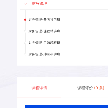
财务管理
财务管理-备考预习班
财务管理-课程精讲班
财务管理-习题精析班
财务管理-冲刺串讲班
课程详情
课程评价
(
0
条)