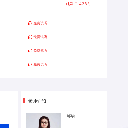
此科目
426
讲
免费试听
免费试听
免费试听
免费试听
老师介绍
邹瑜