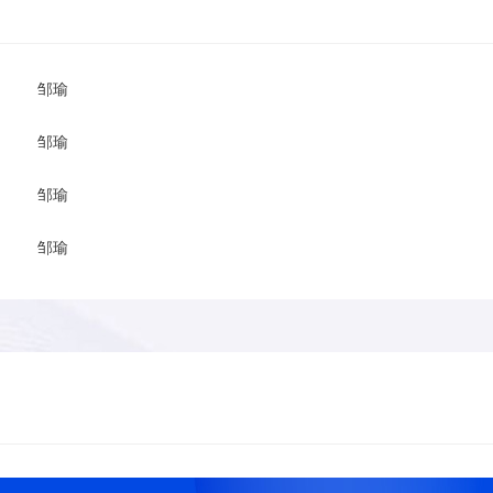
邹瑜
邹瑜
邹瑜
邹瑜