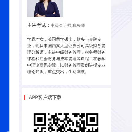
主讲考试：
中级会计师,税务师
学霸才女，英国留学硕士，财务与金融专
业，现从事国内某大型证券公司高级财务管
理分析师，主讲中级财务管理，税务师财务
课程和注会财务与成本管理等课程；在教学
中理论联系实际，以财务管理案例讲授专业
理论知识，重点突出，生动幽默。
APP客户端下载