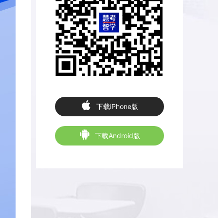
下载iPhone版
下载Android版