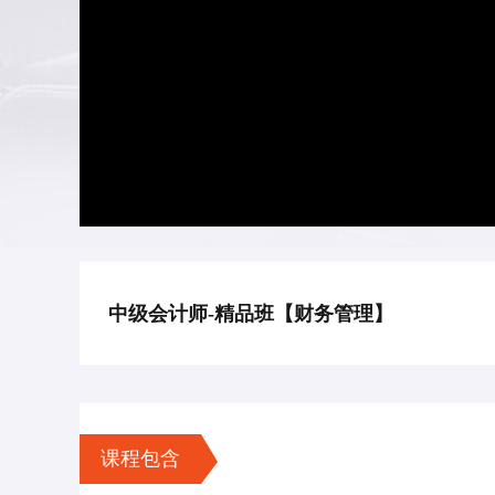
中级会计师-精品班【财务管理】
课程包含