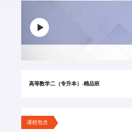
高等数学二（专升本）-精品班
课程包含