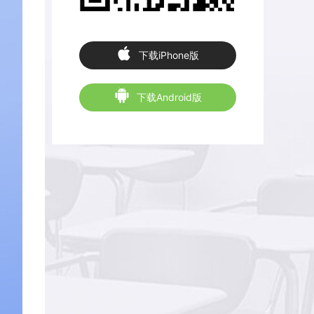
下载iPhone版
下载Android版