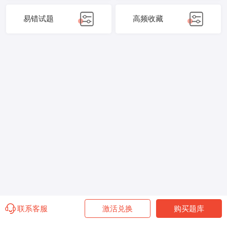
易错试题
高频收藏
联系客服
激活兑换
购买题库