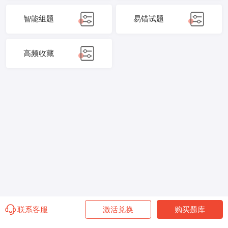
智能组题
易错试题
高频收藏
联系客服
激活兑换
购买题库