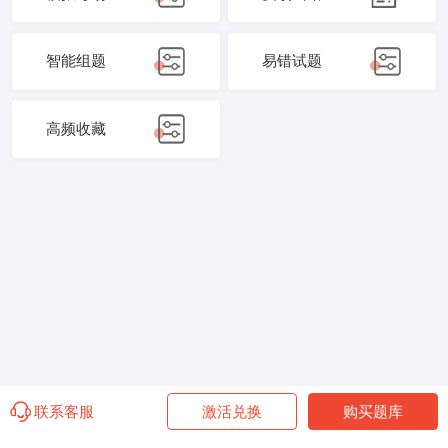
智能组题
易错试题
高频收藏
联系客服
激活兑换
购买题库