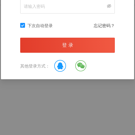
暂无数据
下次自动登录
忘记密码？
登 录
录后查看
其他登录方式：