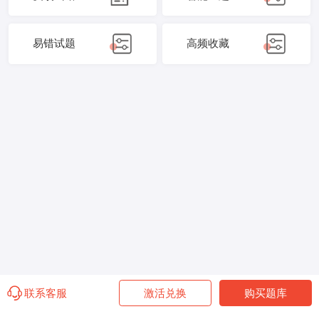
易错试题
高频收藏
联系客服
激活兑换
购买题库