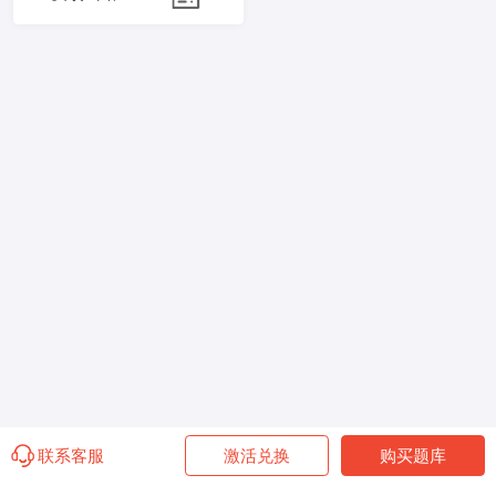
联系客服
激活兑换
购买题库