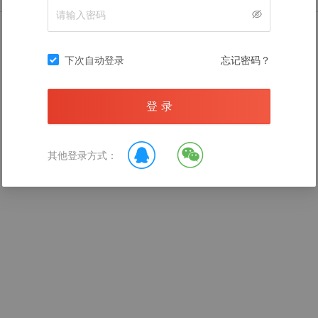
暂无数据
下次自动登录
忘记密码？
登 录
录后查看
其他登录方式：