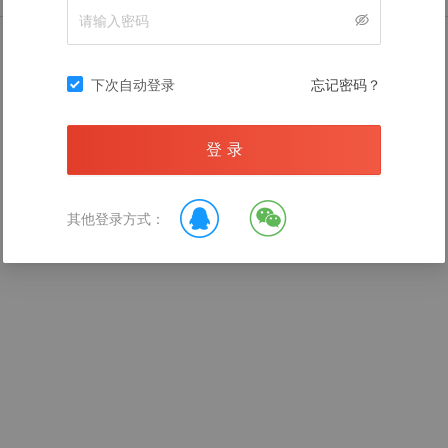
暂无数据
下次自动登录
忘记密码？
登 录
录后查看
其他登录方式：