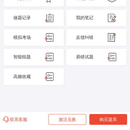
做题记录
我的笔记
模拟考场
反馈纠错
智能组题
易错试题
高频收藏
联系客服
激活兑换
购买题库