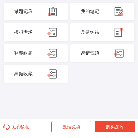
做题记录
我的笔记
模拟考场
反馈纠错
智能组题
易错试题
高频收藏
联系客服
激活兑换
购买题库