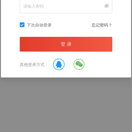
暂无数据
下次自动登录
忘记密码？
登 录
录后查看
其他登录方式：