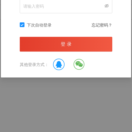
暂无数据
下次自动登录
忘记密码？
登 录
录后查看
其他登录方式：