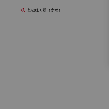
基础练习题（参考）
登