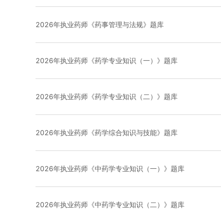
2026年执业药师《药事管理与法规》题库
2026年执业药师《药学专业知识（一）》题库
2026年执业药师《药学专业知识（二）》题库
2026年执业药师《药学综合知识与技能》题库
2026年执业药师《中药学专业知识（一）》题库
2026年执业药师《中药学专业知识（二）》题库