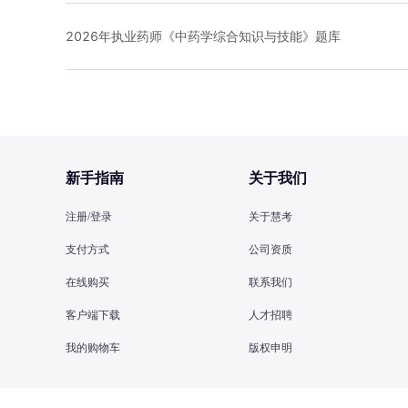
2026年执业药师《中药学综合知识与技能》题库
新手指南
关于我们
注册/登录
关于慧考
支付方式
公司资质
在线购买
联系我们
客户端下载
人才招聘
我的购物车
版权申明