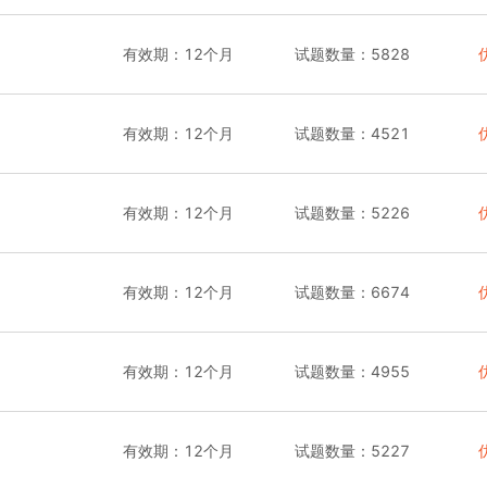
有效期：
12个月
试题数量：
5828
有效期：
12个月
试题数量：
4521
有效期：
12个月
试题数量：
5226
有效期：
12个月
试题数量：
6674
有效期：
12个月
试题数量：
4955
有效期：
12个月
试题数量：
5227