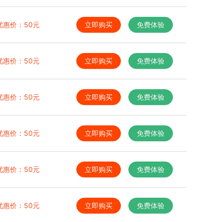
优惠价：
50
元
立即购买
免费体验
优惠价：
50
元
立即购买
免费体验
优惠价：
50
元
立即购买
免费体验
优惠价：
50
元
立即购买
免费体验
优惠价：
50
元
立即购买
免费体验
优惠价：
50
元
立即购买
免费体验