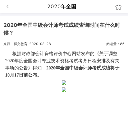
2020年全国...
2020年全国中级会计师考试成绩查询时间在什么时
候？
来源：羿文教育
2020-08-28
阅读量：86
根据财政部会计资格评价中心网站发布的《关于调整
2020年度全国会计专业技术资格考试考务日程安排及有关
事项的公告》得知，
2020年全国中级会计师考试成绩将于
10月17日前公布。