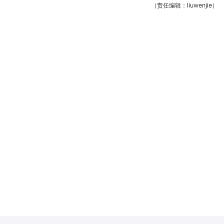
（责任编辑：liuwenjie）