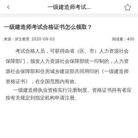
一级建造师考试...
一级建造师考试合格证书怎么领取？
来源：羿文教育
2020-09-02
阅读量：400
考试合格人员，可获得由省（区、市）人力资源社会
保障部门，颁发人力资源社会保障部统一印制的，人力资
源社会保障部和住房城乡建设部共同用印的《一级建造师
资格证书》，在全国范围内有效。
一级建造师执业资格实行注册制度。资格证书持有者应
按有关规定到指定机构申请注册。