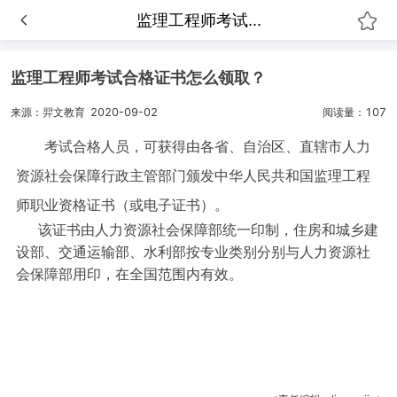
监理工程师考试...
监理工程师考试合格证书怎么领取？
来源：羿文教育
2020-09-02
阅读量：107
考试合格人员，可获得由各省、自治区、直辖市人力
资源社会保障行政主管部门颁发中华人民共和国监理工程
师职业资格证书（或电子证书）。
该证书由人力资源社会保障部统一印制，住房和城乡建
设部、交通运输部、水利部按专业类别分别与人力资源社
会保障部用印，在全国范围内有效。