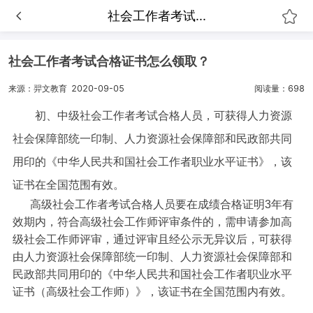
社会工作者考试...
社会工作者考试合格证书怎么领取？
来源：羿文教育
2020-09-05
阅读量：698
初、中级社会工作者考试合格人员，可获得人力资源
社会保障部统一印制、人力资源社会保障部和民政部共同
用印的《中华人民共和国社会工作者职业水平证书》，该
证书在全国范围有效。
高级社会工作者考试合格人员要在成绩合格证明3年有
效期内，符合高级社会工作师评审条件的，需申请参加高
级社会工作师评审，通过评审且经公示无异议后，可获得
由人力资源社会保障部统一印制、人力资源社会保障部和
民政部共同用印的《中华人民共和国社会工作者职业水平
证书（高级社会工作师）》，该证书在全国范围内有效。