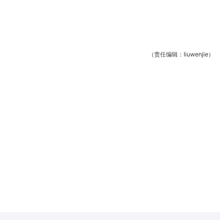
（责任编辑：liuwenjie）