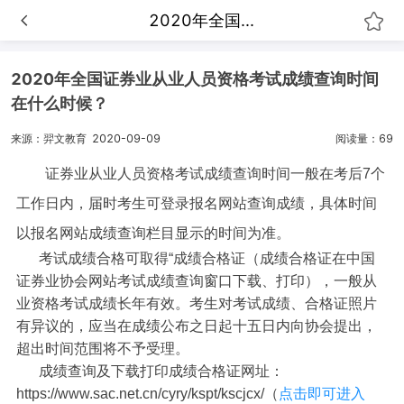
2020年全国...
2020年全国证券业从业人员资格考试成绩查询时间
在什么时候？
来源：羿文教育
2020-09-09
阅读量：69
证券业从业人员资格考试成绩查询时间一般在考后7个
工作日内，届时考生可登录报名网站查询成绩，具体时间
以报名网站成绩查询栏目显示的时间为准。
考试成绩合格可取得“成绩合格证（成绩合格证在中国
证券业协会网站考试成绩查询窗口下载、打印），一般从
业资格考试成绩长年有效。考生对考试成绩、合格证照片
有异议的，应当在成绩公布之日起十五日内向协会提出，
超出时间范围将不予受理。
成绩查询及下载打印成绩合格证网址：
https://www.sac.net.cn/cyry/kspt/kscjcx/（
点击即可进入