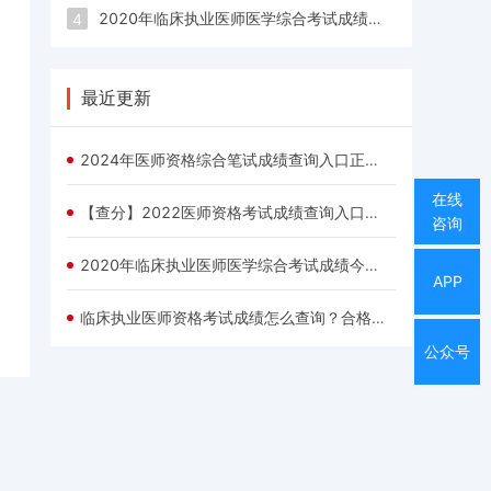
2020年临床执业医师医学综合考试成绩今日开始查询
4
最近更新
2024年医师资格综合笔试成绩查询入口正式开通
在线
【查分】2022医师资格考试成绩查询入口正式开通
咨询
2020年临床执业医师医学综合考试成绩今日开始查询
APP
临床执业医师资格考试成绩怎么查询？合格分数线是多少？
公众号