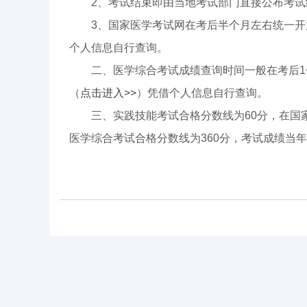
2、考试结束即由当地考试部门直接公布考试
3、国家医学考试网在考后半个月左右统一开
个人信息自行查询。
二、医学综合考试成绩查询时间一般在考后1
（
点击进入>>
）凭借个人信息自行查询。
三、实践技能考试合格分数线为60分，在国
医学综合考试合格分数线为360分，考试成绩当