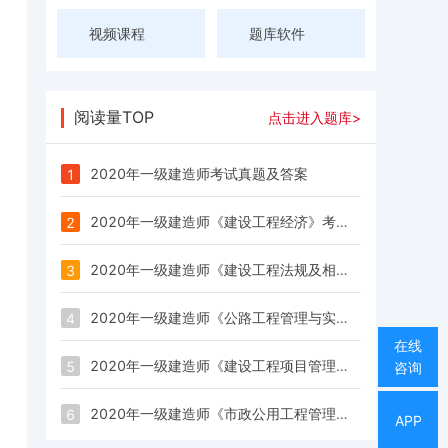
视频课程
题库软件
阅读量TOP
点击进入题库>
2020年一级建造师考试真题及答案
1
2020年一级建造师《建设工程经济》考试真题及答案
2
2020年一级建造师《建设工程法规及相关知识》考试真题及答案
3
2020年一级建造师《公路工程管理与实务》考试真题及答案（网友版）
4
在线
2020年一级建造师《建设工程项目管理》考试真题及答案
5
咨询
2020年一级建造师《市政公用工程管理与实务》考试真题及答案
6
APP