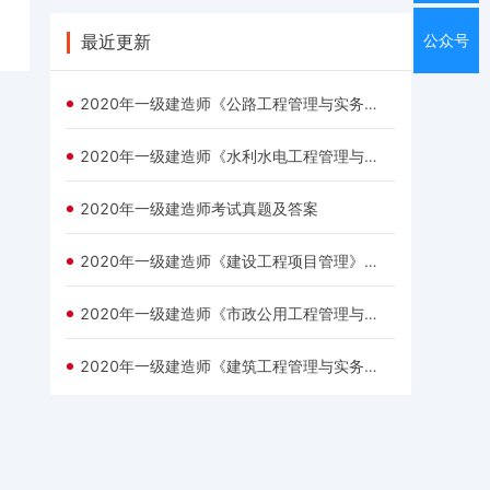
最近更新
公众号
2020年一级建造师《公路工程管理与实务》考试真题及答案（网友版）
2020年一级建造师《水利水电工程管理与实务》考试真题及答案（网友版）
2020年一级建造师考试真题及答案
2020年一级建造师《建设工程项目管理》考试真题及答案
2020年一级建造师《市政公用工程管理与实务》考试真题及答案
2020年一级建造师《建筑工程管理与实务》考试真题及答案