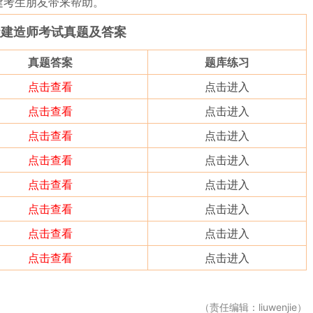
建考生朋友带来帮助。
一级建造师考试真题及答案
真题答案
题库练习
点击查看
点击进入
点击查看
点击进入
点击查看
点击进入
点击查看
点击进入
点击查看
点击进入
点击查看
点击进入
点击查看
点击进入
点击查看
点击进入
（责任编辑：liuwenjie）