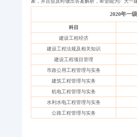
家，并且会及时做出答案解析，希望能为广大一
2020年
科目
建设工程经济
建设工程法规及相关知识
建设工程项目管理
市政公用工程管理与实务
建筑工程管理与实务
机电工程管理与实务
水利水电工程管理与实务
公路工程管理与实务