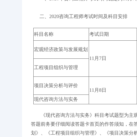
二、2020咨询工程师考试时间及科目安排
科目名称
考试日期
宏观经济政策与发展规划
11月7日
工程项目组织与管理
项目决策分析与评价
11月8日
现代咨询方法与实务
《现代咨询方法与实务》科目考试题型为主观题
答题前务要仔细阅读答题卡首页的作答须知，在
划》、《工程项目组织与管理》、《项目决策分析