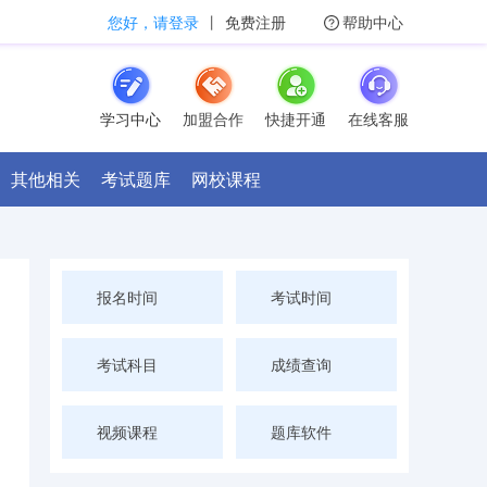
您好，请登录
丨
免费注册
帮助中心
学习中心
加盟合作
快捷开通
在线客服
其他相关
考试题库
网校课程
报名时间
考试时间
考试科目
成绩查询
视频课程
题库软件