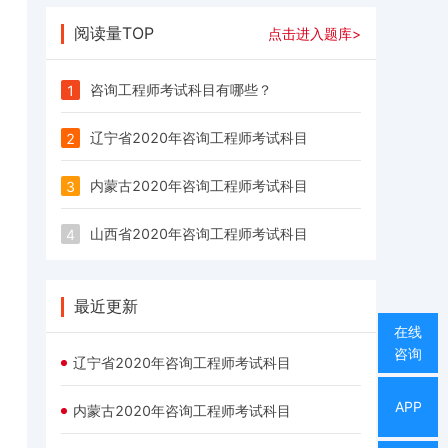
阅读量TOP
点击进入题库>
咨询工程师考试科目有哪些？
1
辽宁省2020年咨询工程师考试科目
2
内蒙古2020年咨询工程师考试科目
3
山西省2020年咨询工程师考试科目
4
最近更新
在线
咨询
辽宁省2020年咨询工程师考试科目
APP
内蒙古2020年咨询工程师考试科目