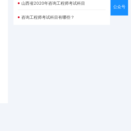
山西省2020年咨询工程师考试科目
公众号
咨询工程师考试科目有哪些？