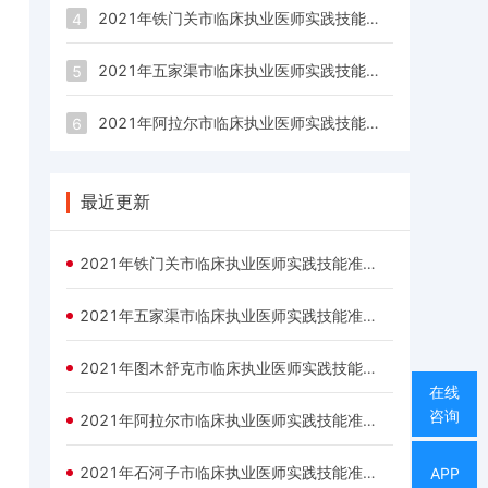
2021年铁门关市临床执业医师实践技能准考证打印
4
2021年五家渠市临床执业医师实践技能准考证打印
5
2021年阿拉尔市临床执业医师实践技能准考证打印
6
最近更新
2021年铁门关市临床执业医师实践技能准考证打印
2021年五家渠市临床执业医师实践技能准考证打印
2021年图木舒克市临床执业医师实践技能准考证打印
在线
咨询
2021年阿拉尔市临床执业医师实践技能准考证打印
2021年石河子市临床执业医师实践技能准考证打印
APP