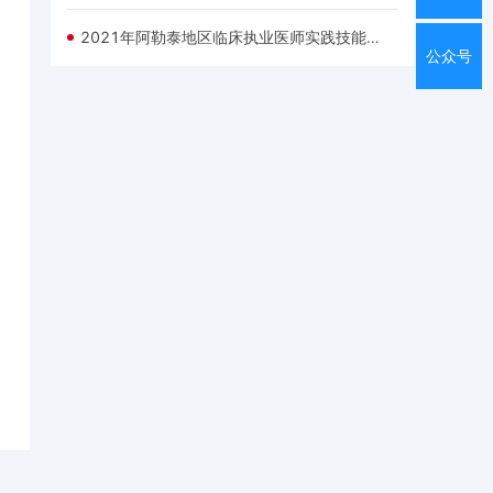
2021年阿勒泰地区临床执业医师实践技能准考证打印
公众号