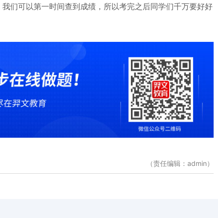
，我们可以第一时间查到成绩，所以考完之后同学们千万要好好
（责任编辑：admin）