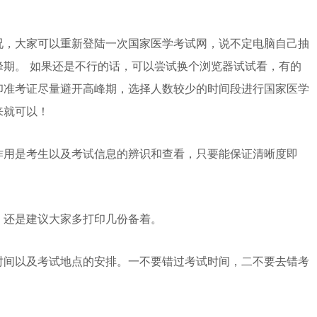
况，大家可以重新登陆一次国家医学考试网，说不定电脑自己抽
峰期。 如果还是不行的话，可以尝试换个浏览器试试看，有的
印准考证尽量避开高峰期，选择人数较少的时间段进行国家医学
来就可以！
作用是考生以及考试信息的辨识和查看，只要能保证清晰度即
，还是建议大家多打印几份备着。
时间以及考试地点的安排。一不要错过考试时间，二不要去错考