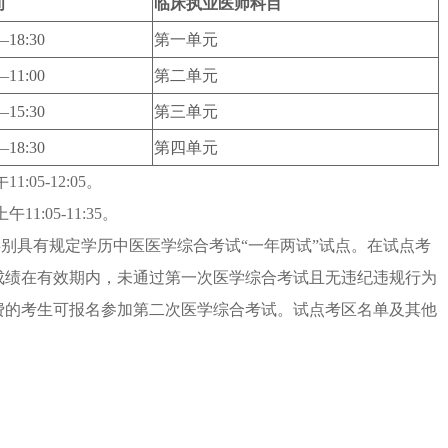
间
临床执业医师科目
—18:30
第一单元
—11:00
第二单元
—15:30
第三单元
—18:30
第四单元
:05-12:05。
11:05-11:35。
医类别具有规定学历中医医学综合考试“一年两试”试点。在试点考
成绩在有效期内，未通过第一次医学综合考试且无违纪违规行为
费的考生可报名参加第二次医学综合考试。试点考区名单及其他