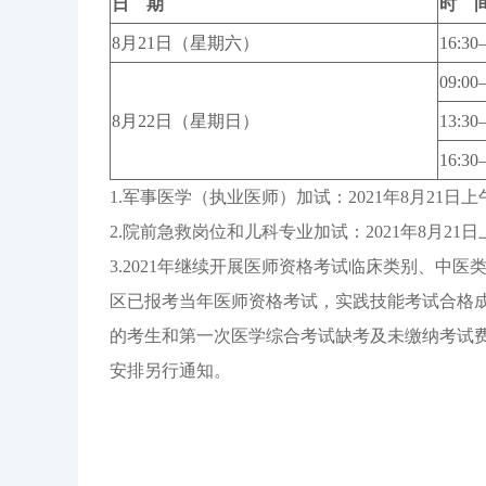
日 期
时 
8月21日（星期六）
16:30
09:00
8月22日（星期日）
13:30
16:30
1.军事医学（执业医师）加试：2021年8月21日上午11
2.院前急救岗位和儿科专业加试：2021年8月21日上午
3.2021年继续开展医师资格考试临床类别、中
区已报考当年医师资格考试，实践技能考试合格
的考生和第一次医学综合考试缺考及未缴纳考试
安排另行通知。