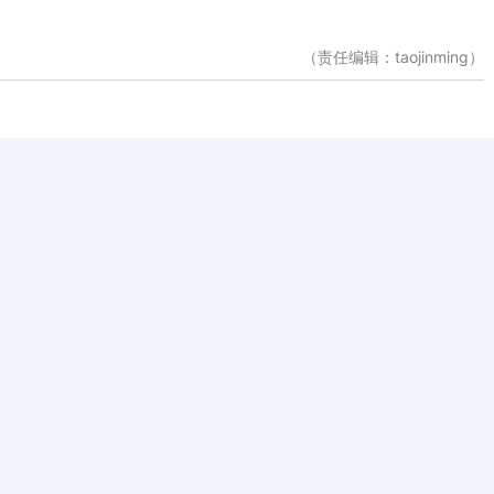
（责任编辑：taojinming）