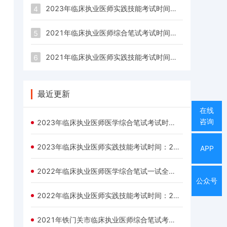
2023年临床执业医师实践技能考试时间：2023年6月3日-14日
4
2021年临床执业医师综合笔试考试时间：8月21日、22日
5
2021年临床执业医师实践技能考试时间：6月10日-23日
6
最近更新
在线
咨询
2023年临床执业医师医学综合笔试考试时间为：8月19日-20日
2023年临床执业医师实践技能考试时间：2023年6月3日-14日
APP
2022年临床执业医师医学综合笔试一试全国统一考试时间为8月20日和21日
公众号
2022年临床执业医师实践技能考试时间：2022年6月13日-26日
2021年铁门关市临床执业医师综合笔试考试时间：8月21日、22日