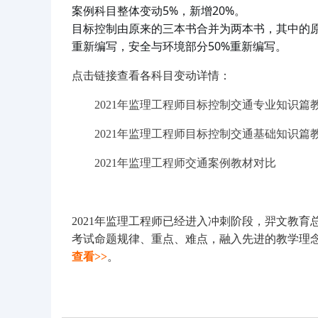
案例科目整体变动5%，新增20%。
目标控制由原来的三本书合并为两本书，其中的原
重新编写，安全与环境部分50%重新编写。
点击链接查看各科目变动详情：
2021年监理工程师目标控制交通专业知识篇
2021年监理工程师目标控制交通基础知识篇
2021年监理工程师交通案例教材对比
2021年监理工程师已经进入冲刺阶段，羿文教
考试命题规律、重点、难点，融入先进的教学理念，
查看>>
。