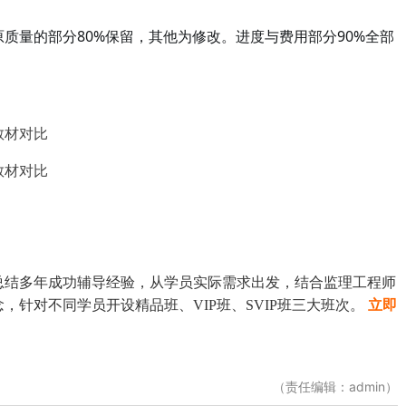
质量的部分80%保留，其他为修改。进度与费用部分90%全部
教材对比
教材对比
育总结多年成功辅导经验，从学员实际需求出发，结合监理工程师
针对不同学员开设精品班、VIP班、SVIP班三大班次。
立即
（责任编辑：admin）