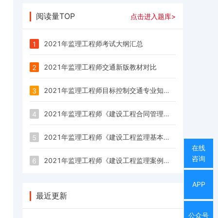
阅读量TOP
点击进入题库>
2021年监理工程师考试大纲汇总
1
2021年监理工程师交通新版教材对比
2
2021年监理工程师目标控制交通专业知识篇教材对比
3
2021年监理工程师《建设工程合同管理》考试大纲发布
4
2021年监理工程师《建设工程监理基本理论和相关法规》考试大纲发布
5
在线
咨询
2021年监理工程师《建设工程监理案例分析(土建)》考试大纲发布
6
APP
最近更新
公众号