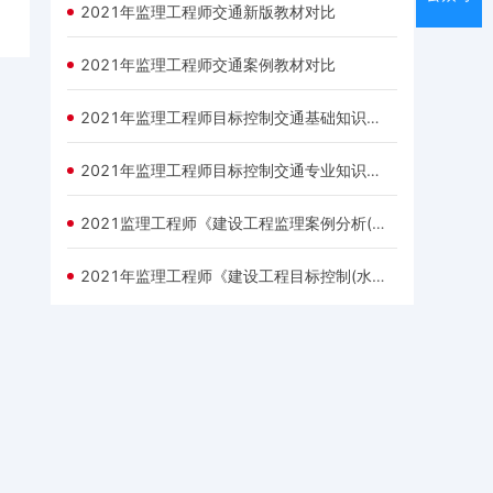
2021年监理工程师交通新版教材对比
2021年监理工程师交通案例教材对比
2021年监理工程师目标控制交通基础知识篇教材对比
2021年监理工程师目标控制交通专业知识篇教材对比
2021监理工程师《建设工程监理案例分析(水利)》考试大纲发布
2021年监理工程师《建设工程目标控制(水利)》考试大纲发布