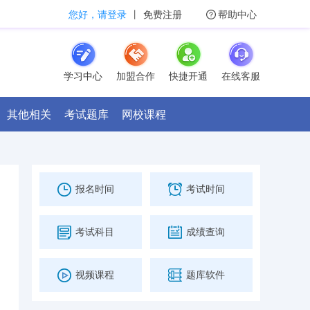
您好，请登录
丨
免费注册
帮助中心
学习中心
加盟合作
快捷开通
在线客服
其他相关
考试题库
网校课程
报名时间
考试时间
考试科目
成绩查询
视频课程
题库软件