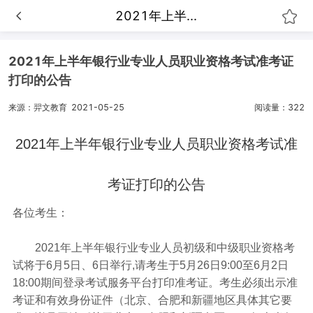
2021年上半...
2021年上半年银行业专业人员职业资格考试准考证
打印的公告
来源：羿文教育
2021-05-25
阅读量：322
2021年上半年银行业专业人员职业资格考试准
考证打印的公告
各位考生：
2021年上半年银行业专业人员初级和中级职业资格考
试将于6月5日、6日举行,请考生于5月26日9:00至6月2日
18:00期间登录考试服务平台打印准考证。考生必须出示准
考证和有效身份证件（北京、合肥和新疆地区具体其它要