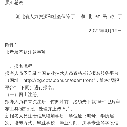
员汇总表
湖北省人力资源和社会保障厅 湖 北 省 民 政 厅
2022年4月19日
附件1
报考及答题注意事项
一、报名流程
报考人员应登录全国专业技术人员资格考试报名服务平台
（网址：http://zg.cpta.com.cn/examfront/，简称“网报
平台”，下同）进行报名。
（一）网上注册。
报考人员在首次注册上传照片前，必须先下载“证件照片审
核工具”进行照片处理并上传照片。
新报考人员注册信息增加学历、学位证书编号、学历层
次、培养方式、毕业学校、毕业时间、所学专业等字段信