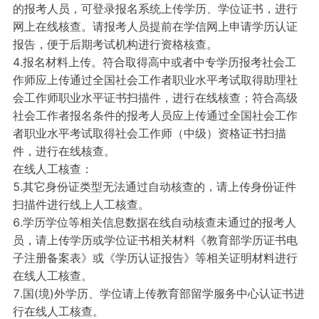
的报考人员，可登录报名系统上传学历、学位证书，进行
网上在线核查。请报考人员提前在学信网上申请学历认证
报告，便于后期考试机构进行资格核查。
4.报名材料上传。符合取得高中或者中专学历报考社会工
作师应上传通过全国社会工作者职业水平考试取得助理社
会工作师职业水平证书扫描件，进行在线核查；符合高级
社会工作者报名条件的报考人员应上传通过全国社会工作
者职业水平考试取得社会工作师（中级）资格证书扫描
件，进行在线核查。
在线人工核查：
5.其它身份证类型无法通过自动核查的，请上传身份证件
扫描件进行线上人工核查。
6.学历学位等相关信息数据在线自动核查未通过的报考人
员，请上传学历或学位证书相关材料《教育部学历证书电
子注册备案表》或《学历认证报告》等相关证明材料进行
在线人工核查。
7.国(境)外学历、学位请上传教育部留学服务中心认证书进
行在线人工核查。