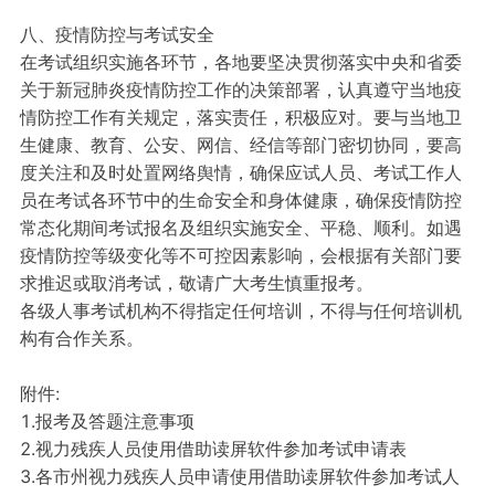
八、疫情防控与考试安全
在考试组织实施各环节，各地要坚决贯彻落实中央和省委
关于新冠肺炎疫情防控工作的决策部署，认真遵守当地疫
情防控工作有关规定，落实责任，积极应对。要与当地卫
生健康、教育、公安、网信、经信等部门密切协同，要高
度关注和及时处置网络舆情，确保应试人员、考试工作人
员在考试各环节中的生命安全和身体健康，确保疫情防控
常态化期间考试报名及组织实施安全、平稳、顺利。如遇
疫情防控等级变化等不可控因素影响，会根据有关部门要
求推迟或取消考试，敬请广大考生慎重报考。
各级人事考试机构不得指定任何培训，不得与任何培训机
构有合作关系。
附件:
1.报考及答题注意事项
2.视力残疾人员使用借助读屏软件参加考试申请表
3.各市州视力残疾人员申请使用借助读屏软件参加考试人