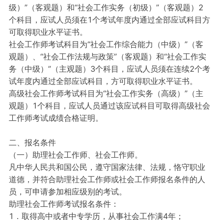
级）”（客观题）和“社会工作实务（初级）”（客观题）2
个科目，应试人员须在1个考试年度内通过全部应试科目方
可取得职业水平证书。
社会工作师考试科目为“社会工作综合能力（中级）”（客
观题）、“社会工作法规与政策”（客观题）和“社会工作实
务（中级）”（主观题）3个科目，应试人员须在连续2个考
试年度内通过全部应试科目，方可取得职业水平证书。
高级社会工作师考试科目为“社会工作实务（高级）”（主
观题）1个科目，应试人员通过该应试科目可取得高级社会
工作师考试成绩合格证明。
二、报名条件
（一）助理社会工作师、社会工作师。
凡中华人民共和国公民，遵守国家法律、法规，恪守职业
道德，并符合助理社会工作师或社会工作师报名条件的人
员，可申请参加相应级别的考试。
助理社会工作师考试报名条件：
1．取得高中或者中专学历，从事社会工作满4年；