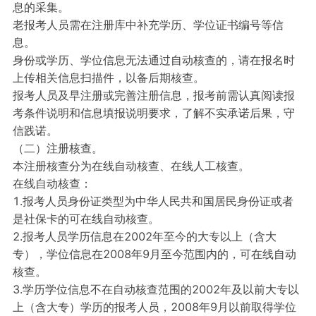
息的采集。
老报考人员需在注册库中补充学历、学位证书编号等信
息。
身份或学历、学位信息无法通过自动核查的，请在报名时
上传相关信息扫描件，以备后期核查。
报考人员及早注册或完善注册信息，报考前需认真阅读报
考条件说明和信息填报说明要求，了解不实承诺后果，守
信践诺。
（二）注册核查。
本注册核查分为在线自动核查、在线人工核查。
在线自动核查：
1.报考人员身份证类型为中华人民共和国居民身份证或者
是社保卡的可在线自动核查。
2.报考人员学历信息在2002年至今的大专以上（含大
专），学位信息在2008年9月至今范围内的，可在线自动
核查。
3.学历学位信息不在自动核查范围的2002年及以前大专以
上（含大专）学历的报考人员，2008年9月以前取得学位