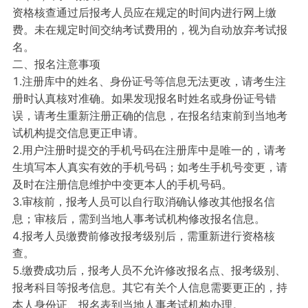
资格核查通过后报考人员应在规定的时间内进行网上缴
费。未在规定时间交纳考试费用的，视为自动放弃考试报
名。
二、报名注意事项
1.注册库中的姓名、身份证号等信息无法更改，请考生注
册时认真核对准确。如果发现报名时姓名或身份证号错
误，请考生重新注册正确的信息，在报名结束前到当地考
试机构提交信息更正申请。
2.用户注册时提交的手机号码在注册库中是唯一的，请考
生填写本人真实有效的手机号码；如考生手机号变更，请
及时在注册信息维护中变更本人的手机号码。
3.审核前，报考人员可以自行取消确认修改其他报名信
息；审核后，需到当地人事考试机构修改报名信息。
4.报考人员缴费前修改报考级别后，需重新进行资格核
查。
5.缴费成功后，报考人员不允许修改报名点、报考级别、
报考科目等报考信息。其它有关个人信息需要更正的，持
本人身份证、报名表到当地人事考试机构办理。