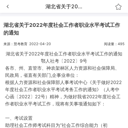
湖北省关于20...
湖北省关于2022年度社会工作者职业水平考试工作
的通知
来源：慧考教育
2022-04-20
阅读量：495
湖北省关于2022年度社会工作者职业水平考试工作的通知
鄂人社考〔2022〕9号
各市、州、直管市、神农架林区人力资源和社会保障局、
民政局，省直有关部门,企事业单位：
根据人力资源和社会保障部人事考试中心《关于做好2022
年度社会工作者职业水平考试考务工作的通知》（人考中
心函〔2022〕22号）精神，为做好我省2022年度社会工
作者职业水平考试工作，现将有关事项通知如下：
一、考试设置
助理社会工作师考试科目为“社会工作综合能力（初