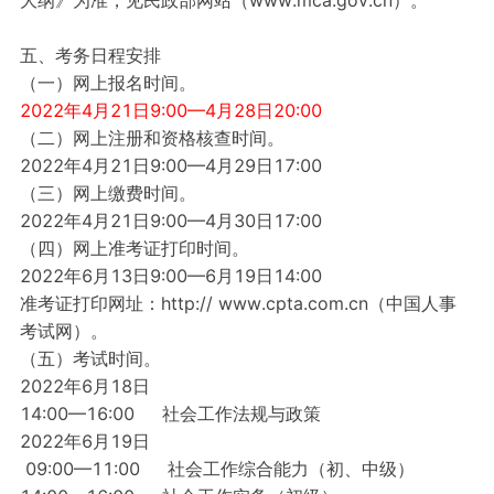
五、考务日程安排
（一）网上报名时间。
2022年4月21日9:00—4月28日20:00
（二）网上注册和资格核查时间。
2022年4月21日9:00—4月29日17:00
（三）网上缴费时间。
2022年4月21日9:00—4月30日17:00
（四）网上准考证打印时间。
2022年6月13日9:00—6月19日14:00
准考证打印网址：http:// www.cpta.com.cn（中国人事
考试网）。
（五）考试时间。
2022年6月18日
14:00—16:00 社会工作法规与政策
2022年6月19日
09:00—11:00 社会工作综合能力（初、中级）