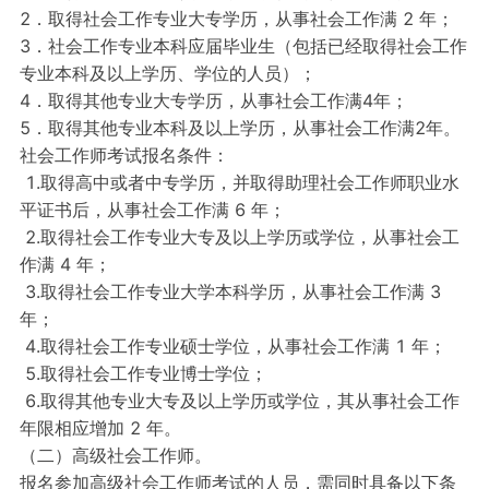
2．取得社会工作专业大专学历，从事社会工作满 2 年；
3．社会工作专业本科应届毕业生（包括已经取得社会工作
专业本科及以上学历、学位的人员）；
4．取得其他专业大专学历，从事社会工作满4年；
5．取得其他专业本科及以上学历，从事社会工作满2年。
社会工作师考试报名条件：
1.取得高中或者中专学历，并取得助理社会工作师职业水
平证书后，从事社会工作满 6 年；
2.取得社会工作专业大专及以上学历或学位，从事社会工
作满 4 年；
3.取得社会工作专业大学本科学历，从事社会工作满 3
年；
4.取得社会工作专业硕士学位，从事社会工作满 1 年；
5.取得社会工作专业博士学位；
6.取得其他专业大专及以上学历或学位，其从事社会工作
年限相应增加 2 年。
（二）高级社会工作师。
报名参加高级社会工作师考试的人员，需同时具备以下条