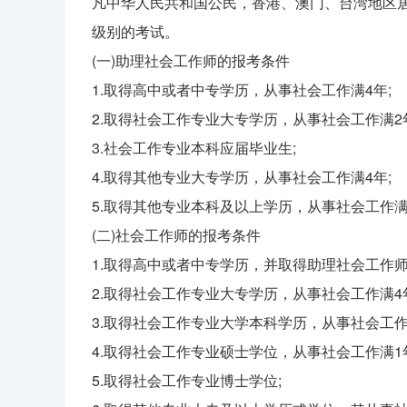
凡中华人民共和国公民，香港、澳门、台湾地区
级别的考试。
(一)助理社会工作师的报考条件
1.取得高中或者中专学历，从事社会工作满4年;
2.取得社会工作专业大专学历，从事社会工作满2
3.社会工作专业本科应届毕业生;
4.取得其他专业大专学历，从事社会工作满4年;
5.取得其他专业本科及以上学历，从事社会工作满
(二)社会工作师的报考条件
1.取得高中或者中专学历，并取得助理社会工作师
2.取得社会工作专业大专学历，从事社会工作满4
3.取得社会工作专业大学本科学历，从事社会工作
4.取得社会工作专业硕士学位，从事社会工作满1
5.取得社会工作专业博士学位;