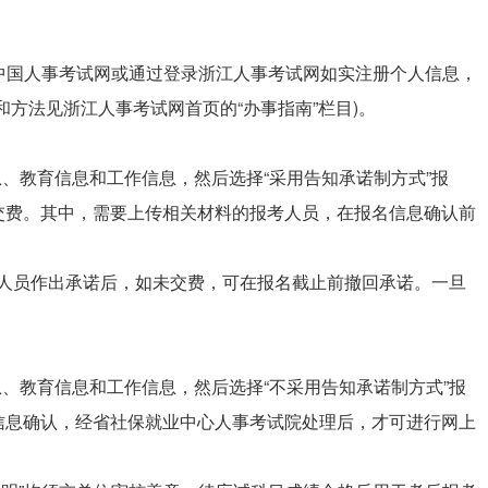
录中国人事考试网或通过登录浙江人事考试网如实注册个人信息，
方法见浙江人事考试网首页的“办事指南”栏目)。
息、教育信息和工作信息，然后选择“采用告知承诺制方式”报
交费。其中，需要上传相关材料的报考人员，在报名信息确认前
报考人员作出承诺后，如未交费，可在报名截止前撤回承诺。一旦
。
息、教育信息和工作信息，然后选择“不采用告知承诺制方式”报
信息确认，经省社保就业中心人事考试院处理后，才可进行网上