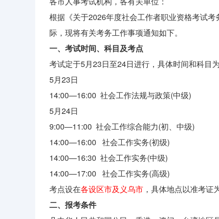
各市人事考试机构，各有关单位：
根据《关于2026年度社会工作者职业资格考试考务
际，现将有关考务工作事项通知如下。
一、考试时间、科目及考点
考试定于5月23日至24日进行，具体时间和科目
5月23日
14:00—16:00 社会工作法规与政策(中级)
5月24日
9:00—11:00 社会工作综合能力(初、中级)
14:00—16:00 社会工作实务(初级)
14:00—16:30 社会工作实务(中级)
14:00—17:00 社会工作实务(高级)
考点设在
各设区市及义乌市
，具体地点以准考证
二、报考条件