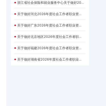
浙江省社会保险和就业服务中心关于做好2026年度社会工作者职业资格考试考务工作的通知
关于做好河北2026年度社会工作者职业资格考试考务工作的通知(摘要)
关于做好广东2026年度社会工作者职业资格考试报考须知
关于做好北京地区2026年度社会工作者职业资格考试工作的通知
关于做好福建2026年度社会工作者职业资格考试报考简章
关于做好湖南省2026年度社会工作者职业资格考试考务工作的通知