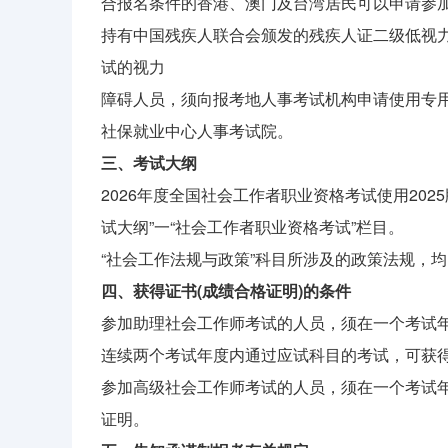
合报名条件的香港、澳门及台湾居民可以申请参
持有中国残疾人联合会颁发的残疾人证二级低视力
试的视力
障碍人员，须向报考地人事考试机构申请使用专
社保就业中心人事考试院。
三、考试大纲
2026年度全国社会工作者职业资格考试使用2025版考试
试大纲”一“社会工作者职业资格考试”栏目。
“社会工作法规与政策”科目所涉及的政策法规，均以
四、获得证书(成绩合格证明)的条件
参加助理社会工作师考试的人员，须在一个考试年
连续两个考试年度内通过应试科目的考试，可获得
参加高级社会工作师考试的人员，须在一个考试
证明。