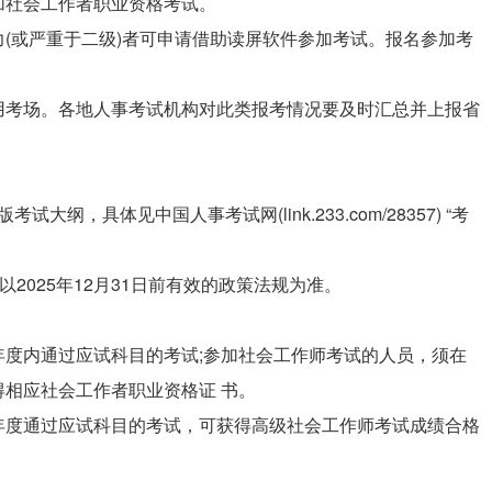
加社会工作者职业资格考试。
(或严重于二级)者可申请借助读屏软件参加考试。报名参加考
用考场。各地人事考试机构对此类报考情况要及时汇总并上报省
大纲，具体见中国人事考试网(link.233.com/28357) “考
2025年12月31日前有效的政策法规为准。
度内通过应试科目的考试;参加社会工作师考试的人员，须在
相应社会工作者职业资格证 书。
年度通过应试科目的考试，可获得高级社会工作师考试成绩合格