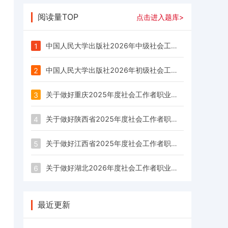
阅读量TOP
点击进入题库>
中国人民大学出版社2026年中级社会工作者考试《社会工作法规与政策》教材目录
1
中国人民大学出版社2026年初级社会工作者考试《初级社会工作实务》教材目录
2
关于做好重庆2025年度社会工作者职业水平考试报名工作的通告
3
关于做好陕西省2025年度社会工作者职业资格考试考务工作的通知
4
关于做好江西省2025年度社会工作者职业水平考试江西考区考务工作的通知
5
关于做好湖北2026年度社会工作者职业资格考试工作的通知
6
最近更新