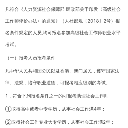
凡符合《人力资源社会保障部 民政部关于印发〈高级社会
工作师评价办法〉的通知》（人社部规〔2018〕2号）报
名条件规定的人员,均可报名参加高级社会工作师职业水平
考试。
（一）报考人员报考条件
凡中华人民共和国公民以及香港、澳门居民，遵守国家法
律、法规，恪守职业道德，可报考相应级别的考试。
1．符合下列报名条件之一的可报考助理社会工作师
①取得高中或者中专学历，从事社会工作满4年；
②取得社会工作专业大专学历，从事社会工作满2年；