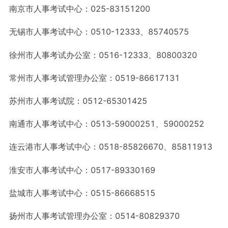
南京市人事考试中心：025-83151200
无锡市人事考试中心：0510-12333、85740575
徐州市人事考试办公室：0516-12333、80800320
常州市人事考试管理办公室：0519-86617131
苏州市人事考试院：0512-65301425
南通市人事考试中心：0513-59000251、59000252
连云港市人事考试中心：0518-85826670、85811913
淮安市人事考试中心：0517-89330169
盐城市人事考试中心：0515-86668515
扬州市人事考试管理办公室：0514-80829370