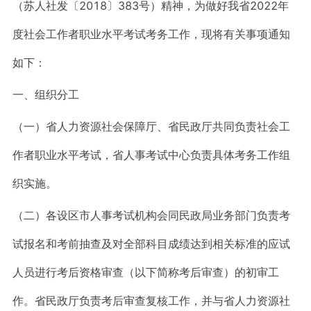
（苏人社发〔2018〕383号）精神，为做好我省2022年
度社会工作者职业水平考试考务工作，现将有关事项通知
如下：
一、组织分工
（一）省人力资源社会保障厅、省民政厅共同负责社会工
作者职业水平考试，省人事考试中心负责具体考务工作组
织实施。
（二）各设区市人事考试机构会同民政局业务部门负责考
试报名和考前抽查及对全部科目成绩达到相关标准的应试
人员进行考后资格审查（以下简称考后审查）的初审工
作。省民政厅负责考后审查复核工作，并与省人力资源社