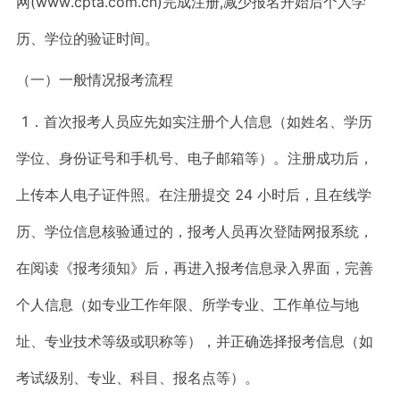
网(www.cpta.com.cn)完成注册,减少报名开始后个人学
历、学位的验证时间。
（一）一般情况报考流程
1．首次报考人员应先如实注册个人信息（如姓名、学历
学位、身份证号和手机号、电子邮箱等）。注册成功后，
上传本人电子证件照。在注册提交 24 小时后，且在线学
历、学位信息核验通过的，报考人员再次登陆网报系统，
在阅读《报考须知》后，再进入报考信息录入界面，完善
个人信息（如专业工作年限、所学专业、工作单位与地
址、专业技术等级或职称等），并正确选择报考信息（如
考试级别、专业、科目、报名点等）。