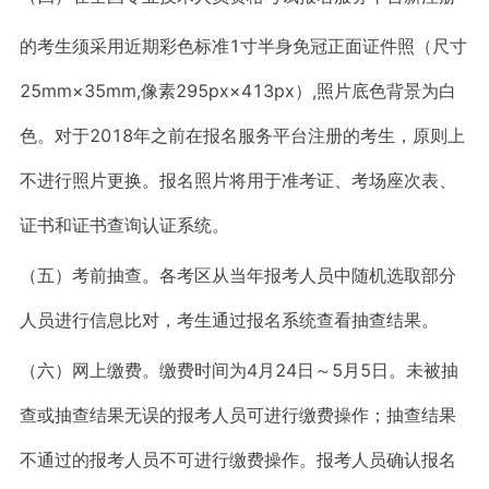
的考生须采用近期彩色标准1寸半身免冠正面证件照（尺寸
25mm×35mm,像素295px×413px）,照片底色背景为白
色。对于2018年之前在报名服务平台注册的考生，原则上
不进行照片更换。报名照片将用于准考证、考场座次表、
证书和证书查询认证系统。
（五）考前抽查。各考区从当年报考人员中随机选取部分
人员进行信息比对，考生通过报名系统查看抽查结果。
（六）网上缴费。缴费时间为4月24日～5月5日。未被抽
查或抽查结果无误的报考人员可进行缴费操作；抽查结果
不通过的报考人员不可进行缴费操作。报考人员确认报名