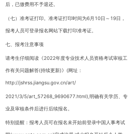
后，已缴费用不予退还。
（七）准考证打印。准考证打印时间为6月10日～19日，
报考人员可登录报名网站下载打印准考证。
七、报考注意事项
请考生仔细阅读《2022年度专业技术人员资格考试审核工
作有关问题解答(持续更新)》(网址：
http://jshrss.jiangsu.gov.cn/art/
2021/3/5/art_57268_9690677.html),明确有关学历、专
业及审核条件后进行后续报名。
特别提醒：报考人员可在报名未开始前登录中国人事考试