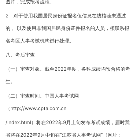
图片，完成报考流程。
2．对于使用我国居民身份证报名但信息在线核验未通过
的， 以及使用非我国居民身份证件报名的人员，须联系报
名考区人事考试机构进行处理。
八、考后审查
（一）审查对象。截至2022年度，各科成绩均预合格的考
生。
（二）审查时间。中国人事考试网
（http://www.cpta.com.cn
/index.html）将在2022年9月上旬发布考试成绩，届时我
省将在2022年9月中旬在“江苏省人事考试网”（网址：