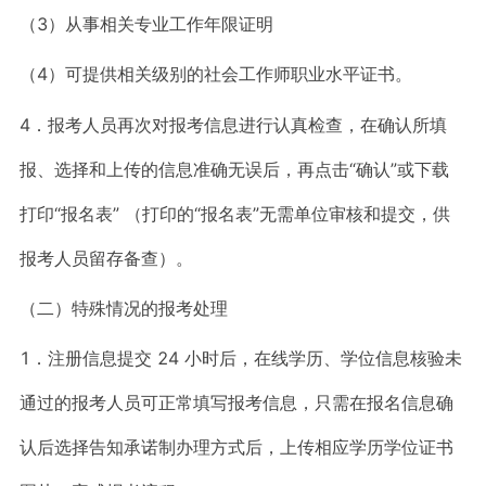
（3）从事相关专业工作年限证明
（4）可提供相关级别的社会工作师职业水平证书。
4．报考人员再次对报考信息进行认真检查，在确认所填
报、选择和上传的信息准确无误后，再点击“确认”或下载
打印“报名表” （打印的“报名表”无需单位审核和提交，供
报考人员留存备查）。
（二）特殊情况的报考处理
1．注册信息提交 24 小时后，在线学历、学位信息核验未
通过的报考人员可正常填写报考信息，只需在报名信息确
认后选择告知承诺制办理方式后，上传相应学历学位证书