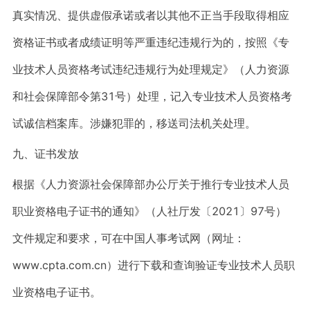
真实情况、提供虚假承诺或者以其他不正当手段取得相应
资格证书或者成绩证明等严重违纪违规行为的，按照《专
业技术人员资格考试违纪违规行为处理规定》（人力资源
和社会保障部令第31号）处理，记入专业技术人员资格考
试诚信档案库。涉嫌犯罪的，移送司法机关处理。
九、证书发放
根据《人力资源社会保障部办公厅关于推行专业技术人员
职业资格电子证书的通知》（人社厅发〔2021〕97号）
文件规定和要求，可在中国人事考试网（网址：
www.cpta.com.cn）进行下载和查询验证专业技术人员职
业资格电子证书。