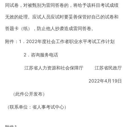
同试卷，对被甄别为雷同答卷的，将给予该科目考试成绩
无效的处理。应试人员应试时要妥善保管好自己的试卷和
答题卡（纸），防止他人抄袭造成雷同答卷。
附件：
1．
2022年度社会工作者职业水平考试工作计划
2．咨询服务电话
江苏省人力资源和社会保障厅 江苏省民政厅
2022年4月19日
（此件公开发布）
（联系单位：省人事考试中心）
附件1