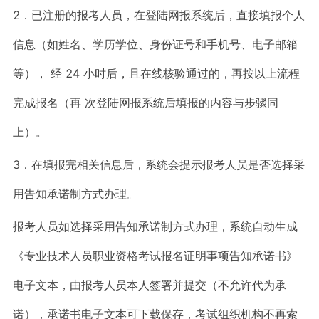
2．已注册的报考人员，在登陆网报系统后，直接填报个人
信息（如姓名、学历学位、身份证号和手机号、电子邮箱
等）， 经 24 小时后，且在线核验通过的，再按以上流程
完成报名（再 次登陆网报系统后填报的内容与步骤同
上）。
3．在填报完相关信息后，系统会提示报考人员是否选择采
用告知承诺制方式办理。
报考人员如选择采用告知承诺制方式办理，系统自动生成
《专业技术人员职业资格考试报名证明事项告知承诺书》
电子文本，由报考人员本人签署并提交（不允许代为承
诺），承诺书电子文本可下载保存，考试组织机构不再索