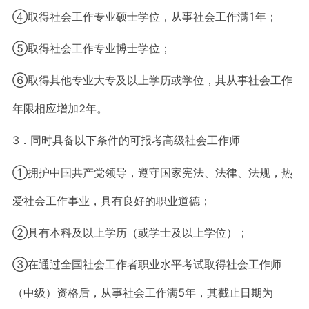
④取得社会工作专业硕士学位，从事社会工作满1年；
⑤取得社会工作专业博士学位；
⑥取得其他专业大专及以上学历或学位，其从事社会工作
年限相应增加2年。
3．同时具备以下条件的可报考高级社会工作师
①拥护中国共产党领导，遵守国家宪法、法律、法规，热
爱社会工作事业，具有良好的职业道德；
②具有本科及以上学历（或学士及以上学位）；
③在通过全国社会工作者职业水平考试取得社会工作师
（中级）资格后，从事社会工作满5年，其截止日期为