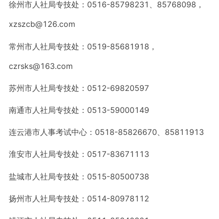
徐州市人社局专技处：0516-85798231、85768098，
xzszcb@126.com
常州市人社局专技处：0519-85681918，
czrsks@163.com
苏州市人社局专技处：0512-69820597
南通市人社局专技处：0513-59000149
连云港市人事考试中心：0518-85826670、85811913
淮安市人社局专技处：0517-83671113
盐城市人社局专技处：0515-80500738
扬州市人社局专技处：0514-80978112