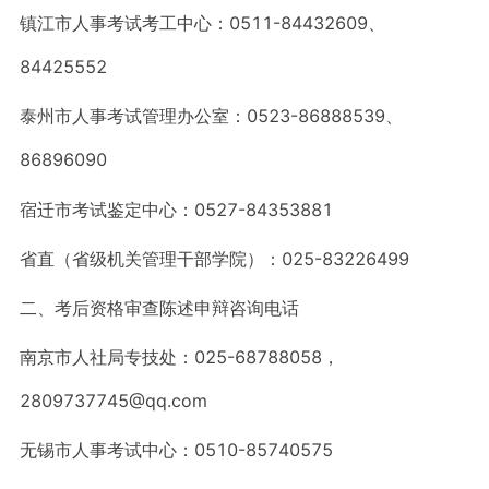
镇江市人事考试考工中心：0511-84432609、
84425552
泰州市人事考试管理办公室：0523-86888539、
86896090
宿迁市考试鉴定中心：0527-84353881
省直（省级机关管理干部学院）：025-83226499
二、考后资格审查陈述申辩咨询电话
南京市人社局专技处：025-68788058，
2809737745@qq.com
无锡市人事考试中心：0510-85740575