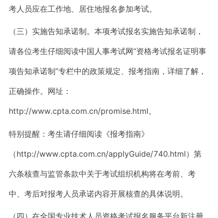
考人员应在工作地、居住地报名参加考试。
（三）实施告知承诺制。本项考试报名实施告知承诺制，
请各位考生仔细阅读中国人事考试网“资格考试报名证明事
项告知承诺制”专栏中的政策规定、报考指南，详细了解，
正确操作。网址：
http://www.cpta.com.cn/promise.html。
特别提醒：考生请仔细阅读《报考指南》
（http://www.cpta.com.cn/applyGuide/740.html）第
六条核查与监管条款中关于考试组织机构将在考前、考
中、考后对报考人员承诺内容开展核查的具体说明。
（四）在全国专业技术人员资格考试报名服务平台新注册