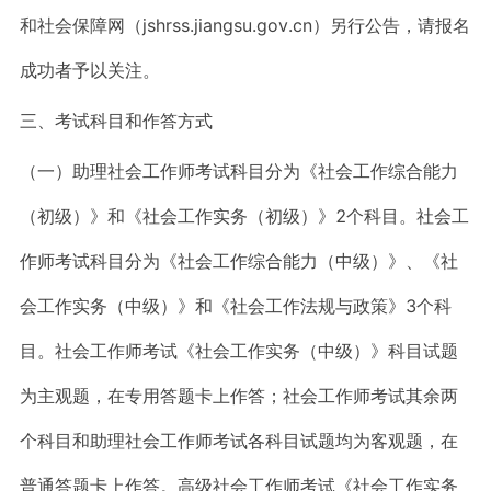
和社会保障网（jshrss.jiangsu.gov.cn）另行公告，请报名
成功者予以关注。
三、考试科目和作答方式
（一）助理社会工作师考试科目分为《社会工作综合能力
（初级）》和《社会工作实务（初级）》2个科目。社会工
作师考试科目分为《社会工作综合能力（中级）》、《社
会工作实务（中级）》和《社会工作法规与政策》3个科
目。社会工作师考试《社会工作实务（中级）》科目试题
为主观题，在专用答题卡上作答；社会工作师考试其余两
个科目和助理社会工作师考试各科目试题均为客观题，在
普通答题卡上作答。高级社会工作师考试《社会工作实务