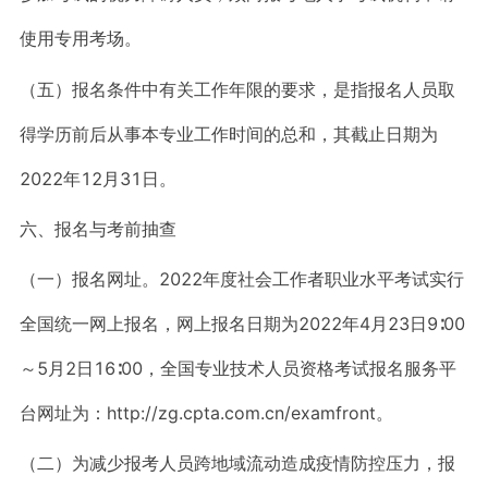
使用专用考场。
（五）报名条件中有关工作年限的要求，是指报名人员取
得学历前后从事本专业工作时间的总和，其截止日期为
2022年12月31日。
六、报名与考前抽查
（一）报名网址。2022年度社会工作者职业水平考试实行
全国统一网上报名，网上报名日期为2022年4月23日9∶00
～5月2日16∶00，全国专业技术人员资格考试报名服务平
台网址为：http://zg.cpta.com.cn/examfront。
（二）为减少报考人员跨地域流动造成疫情防控压力，报