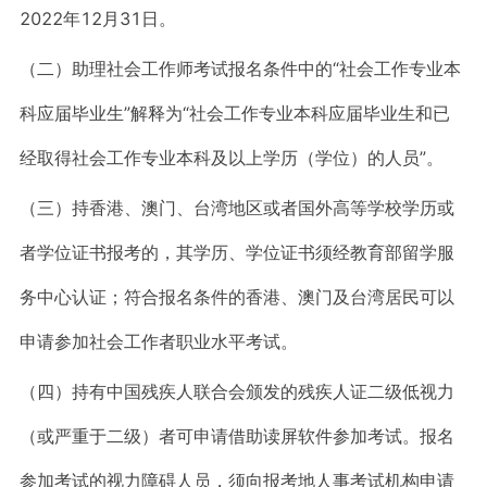
2022年12月31日。
（二）助理社会工作师考试报名条件中的“社会工作专业本
科应届毕业生”解释为“社会工作专业本科应届毕业生和已
经取得社会工作专业本科及以上学历（学位）的人员”。
（三）持香港、澳门、台湾地区或者国外高等学校学历或
者学位证书报考的，其学历、学位证书须经教育部留学服
务中心认证；符合报名条件的香港、澳门及台湾居民可以
申请参加社会工作者职业水平考试。
（四）持有中国残疾人联合会颁发的残疾人证二级低视力
（或严重于二级）者可申请借助读屏软件参加考试。报名
参加考试的视力障碍人员，须向报考地人事考试机构申请