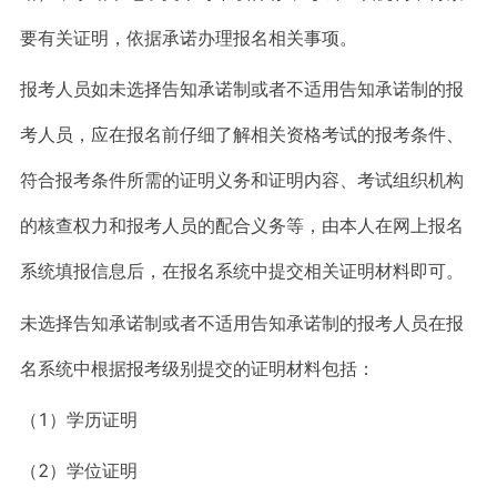
要有关证明，依据承诺办理报名相关事项。
报考人员如未选择告知承诺制或者不适用告知承诺制的报
考人员，应在报名前仔细了解相关资格考试的报考条件、
符合报考条件所需的证明义务和证明内容、考试组织机构
的核查权力和报考人员的配合义务等，由本人在网上报名
系统填报信息后，在报名系统中提交相关证明材料即可。
未选择告知承诺制或者不适用告知承诺制的报考人员在报
名系统中根据报考级别提交的证明材料包括：
（1）学历证明
（2）学位证明