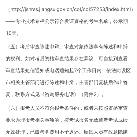
（http://jshrss.jiangsu.gov.cn/col/col57253/index.html）
——专业技术专栏公示符合发证资格的考生名单，公示期
10天。
（五）考后审查陈述申辩。审查对象依法享有陈述和申辩
的权利。如对考后资格审查结果存在异议，可自接到查看
审查结果短信通知或电话通知起7个工作日内，依法向设区
市相关主管部门进行陈述和申辩，主管部门复核后作出答
复，联系方式见《咨询服务电话》（附件2）。
（六）报考人员不符合报考条件的，或者未按照资格审查
要求办理报考相关事项的，按考试报名无效或者考试成绩
无效处理，已缴考务费用不予退还。应试人员有故意隐瞒