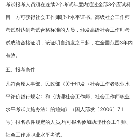
考试报考人员须在连续2个考试年度内通过全部3个应试科
目，方可获得社会工作师职业水平证书。高级社会工作师
考试对达到考试合格标准的人员，颁发高级社会工作师考
试成绩合格证明，该证明自颁发之日起，在全国范围3年内
有效。
五、报考条件
凡符合原人事部、民政部《关于印发〈社会工作者职业水
平评价暂行规定〉和〈助理社会工作师、社会工作师职业
水平考试实施办法〉的通知》（国人部发〔2006〕71
号）报名条件规定的人员,均可报名参加助理社会工作师、
社会工作师职业水平考试。