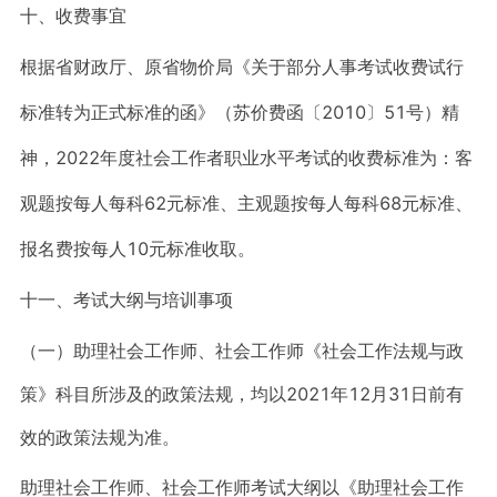
十、收费事宜
根据省财政厅、原省物价局《关于部分人事考试收费试行
标准转为正式标准的函》（苏价费函〔2010〕51号）精
神，2022年度社会工作者职业水平考试的收费标准为：客
观题按每人每科62元标准、主观题按每人每科68元标准、
报名费按每人10元标准收取。
十一、考试大纲与培训事项
（一）助理社会工作师、社会工作师《社会工作法规与政
策》科目所涉及的政策法规，均以2021年12月31日前有
效的政策法规为准。
助理社会工作师、社会工作师考试大纲以《助理社会工作