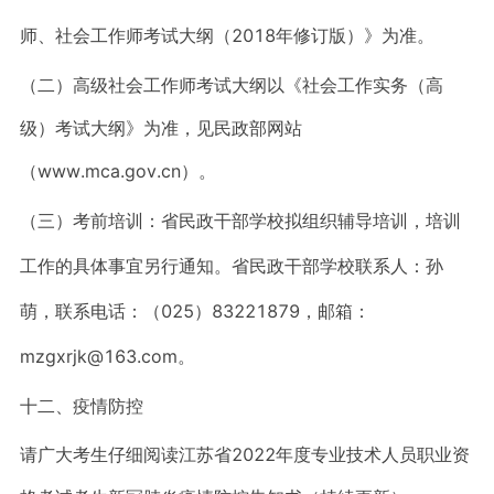
师、社会工作师考试大纲（2018年修订版）》为准。
（二）高级社会工作师考试大纲以《社会工作实务（高
级）考试大纲》为准，见民政部网站
（www.mca.gov.cn）。
（三）考前培训：省民政干部学校拟组织辅导培训，培训
工作的具体事宜另行通知。省民政干部学校联系人：孙
萌，联系电话：（025）83221879，邮箱：
mzgxrjk@163.com。
十二、疫情防控
请广大考生仔细阅读江苏省2022年度专业技术人员职业资