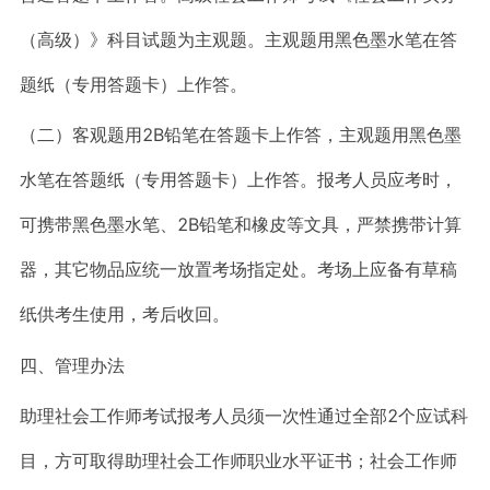
（高级）》科目试题为主观题。主观题用黑色墨水笔在答
题纸（专用答题卡）上作答。
（二）客观题用2B铅笔在答题卡上作答，主观题用黑色墨
水笔在答题纸（专用答题卡）上作答。报考人员应考时，
可携带黑色墨水笔、2B铅笔和橡皮等文具，严禁携带计算
器，其它物品应统一放置考场指定处。考场上应备有草稿
纸供考生使用，考后收回。
四、管理办法
助理社会工作师考试报考人员须一次性通过全部2个应试科
目，方可取得助理社会工作师职业水平证书；社会工作师