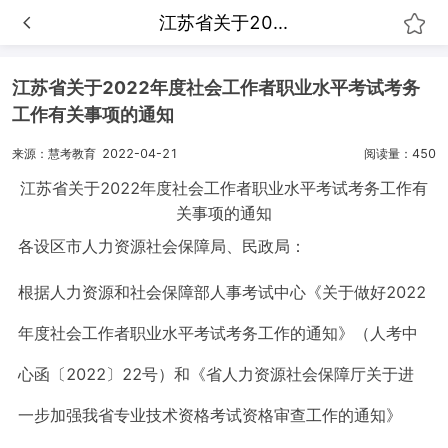
江苏省关于20...
江苏省关于2022年度社会工作者职业水平考试考务
工作有关事项的通知
来源：慧考教育
2022-04-21
阅读量：450
江苏省关于2022年度社会工作者职业水平考试考务工作有
关事项的通知
各设区市人力资源社会保障局、民政局：
根据人力资源和社会保障部人事考试中心《关于做好2022
年度社会工作者职业水平考试考务工作的通知》（人考中
心函〔2022〕22号）和《省人力资源社会保障厅关于进
一步加强我省专业技术资格考试资格审查工作的通知》