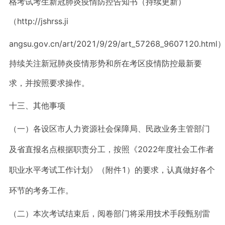
格考试考生新冠肺炎疫情防控告知书（持续更新）
（http://jshrss.ji
angsu.gov.cn/art/2021/9/29/art_57268_9607120.html
持续关注新冠肺炎疫情形势和所在考区疫情防控最新要
求，并按照要求操作。
十三、其他事项
（一）各设区市人力资源社会保障局、民政业务主管部门
及省直报名点根据职责分工，按照《2022年度社会工作者
职业水平考试工作计划》（附件1）的要求，认真做好各个
环节的考务工作。
（二）本次考试结束后，阅卷部门将采用技术手段甄别雷