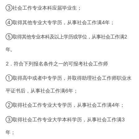
③社会工作专业本科应届毕业生；
④取得其他专业大专学历，从事社会工作满4年；
⑤
取得其他专业本科及以上学历或学位，从事社会工作满2
年。
2．符合下列报名条件之一的可报考社会工作师
①取得高中或者中专学历，并取得助理社会工作师职业水
平证书后，从事社会工作满6年；
②取得社会工作专业大专学历，从事社会工作满4年；
③取得社会工作专业大学本科学历，从事社会工作满3
年；