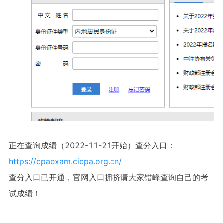
正在查询成绩（2022-11-21开始）查分入口：
https://cpaexam.cicpa.org.cn/
查分入口已开通，官网入口拥挤请大家错峰查询自己的考
试成绩！