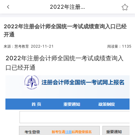
2022年注册...
2022年注册会计师全国统一考试成绩查询入口已经
开通
来源：慧考教育
2022-11-21
阅读量：1135
2022年注册会计师全国统一考试成绩查询入
口已经开通