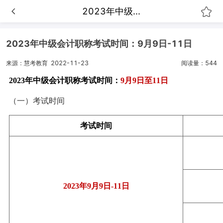
2023年中级...
2023年中级会计职称考试时间：9月9日-11日
来源：慧考教育
2022-11-23
阅读量：544
2023年中级会计职称考试时间：
9月9日至11日
（一）考试时间
考试时间
2023年9月9日-11日