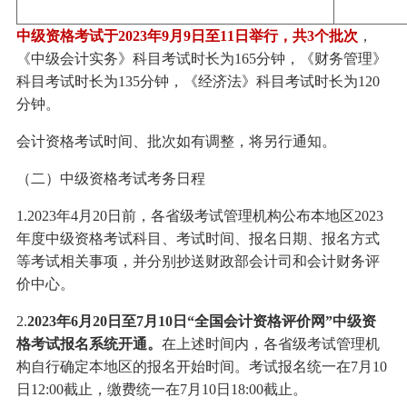
中级资格考试于2023年9月9日至11日举行，共3个批次
，
《中级会计实务》科目考试时长为165分钟，《财务管理》
科目考试时长为135分钟，《经济法》科目考试时长为120
分钟。
会计资格考试时间、批次如有调整，将另行通知。
（二）
中级资格考试考务日程
1.2023年4月20日前，各省级考试管理机构公布本地区2023
年度中级资格考试科目、考试时间、报名日期、报名方式
等考试相关事项，并分别抄送财政部会计司和会计财务评
价中心。
2.
2023年6月20日至7月10日“全国会计资格评价网”中级资
格考试报名系统开通。
在上述时间内，各省级考试管理机
构自行确定本地区的报名开始时间。考试报名统一在7月10
日12:00截止，缴费统一在7月10日18:00截止。