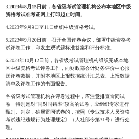
3.
2023年8月15日前，各省级考试管理机构公布本地区中级
资格考试准考证网上打印起止时间
。
4.2023年9月9日至11日组织中级资格考试。
5.2023年9月20日前，召开全国评卷会议，部署中级资格考
试评卷工作，印发主观试题标准答案和评分标准。
6.2023年10月12日前，各省级考试管理机构组织完成本地
区中级资格考试评卷工作，向财政部会计财务评价中心报
送评卷数据，并附本地区上报数据统计汇总表、上报数据
清单及评卷工作的书面报告。
各省级考试管理机构在评卷过程中，应注意排查雷同试
卷，特别是对“同对同错率”较高的试卷，应组织专家进行
甄别、判定，确属雷同试卷的，按照《专业技术人员资格
考试违纪违规行为处理规定》（人社部令第31号）进行处
理。