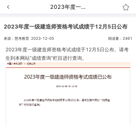
2023年度一...
2023年度一级建造师资格考试成绩于12月5日公布
来源：慧考教育
2023-12-05
阅读量：2461
2023年度一级建造师资格考试成绩于12月5日公布。请考
生到本网站“成绩查询”栏目进行查询。