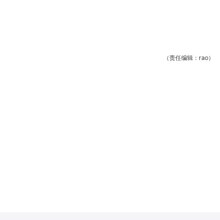
（责任编辑：rao）