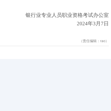
银行业专业人员职业资格考试办公室
2024年3月7日
（责任编辑：rao）