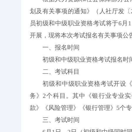
划及有关事项的通知》（人社厅发
〔
员初级和中级职业资格考试将于6月
开展，现将本次考试报名有关事项公
一、报名时间
初级和中级职业资格考试报名时间为3月
二、考试科目
初级和中级职业资格考试开设
务》2个科目。其中《银行业专业
款》《风险管理》《银行管理》5个
三、考试时间