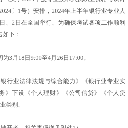
2024〕
1号）安排，2024年上半年银行业专业人
1日、2日在全国举行。为确保考试各项工作顺利
告如下：
18日9:00至4月26日17:00。
《银行业法律法规与综合能力》《银行业专业实
实务》下设《个人理财》《公司信贷》《个人贷
专业类别。