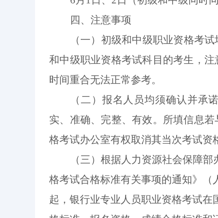
6月1日、2日（初级和中级同时
四、注意事项
（一）初级和中级职业资格考试
和中级职业资格考试科目的考生，注
时间重合无法正常参考。
（二）报名人员均须确认并承
实、准确、完整、有效。所填信息若
格考试办公室有权取消其当次考试资
（三）
根据人力资源
社会保障部
格考试合格标准有关事项的通知》（
起，银行业专业人员职业资格考试在