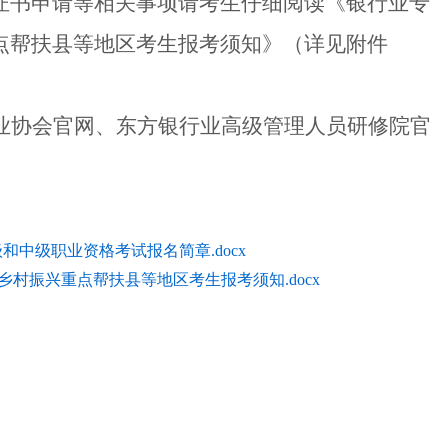
证书申请等相关事项请考生仔细阅读《银行业专
点帮扶
县等地区考生报考须知》（详见附件
业协会官网、东方银行业高级管理人员研修院官
。
和中级职业资格考试报名简章.docx
村振兴重点帮扶县等地区考生报考须知.docx