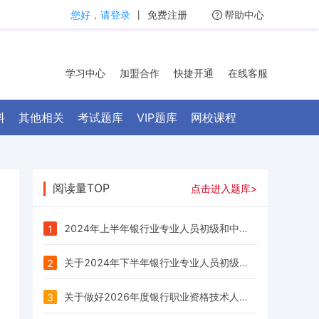
您好，请登录
丨
免费注册
帮助中心
学习中心
加盟合作
快捷开通
在线客服
料
其他相关
考试题库
VIP题库
网校课程
阅读量TOP
点击进入题库>
2024年上半年银行业专业人员初级和中级职业资格考试报名公告
1
关于2024年下半年银行业专业人员初级和中级职业资格考试报名的公告
2
关于做好2026年度银行职业资格技术人员考试工作计划及有关事项的通知
3