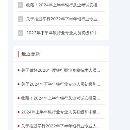
收藏！2024年上半年银行从业考试安排及题型题量
4
关于推迟举行2022年下半年银行业专业人员职业资格考试的公告
5
2022年下半年银行业专业人员初级和中级职业资格考试报名公告
6
最近更新
关于做好2026年度银行职业资格技术人员考试工作计划及有关事项的通知
关于2024年下半年银行业专业人员初级和中级职业资格考试报名的公告
收藏！2024年上半年银行从业考试安排及题型题量
2024年上半年银行业专业人员初级和中级职业资格考试报名公告
关于推迟举行2022年下半年银行业专业人员职业资格考试的公告