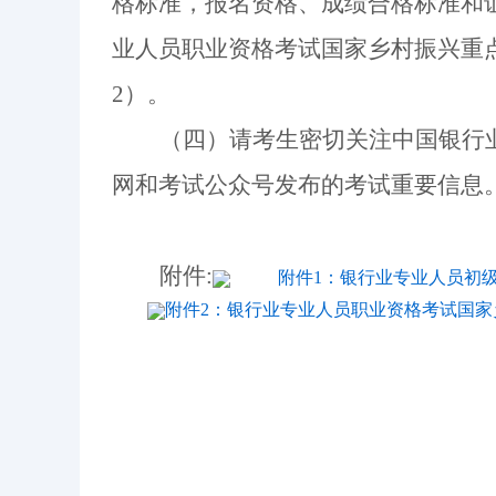
格标准，报名资格、成绩合格标准和
业人员职业资格考试国家
乡村振兴重
2）。
（四）请考生密切关注中国银行
网和考试公众号发布的考试重要信息
附件:
附件1：银行业专业人员初级
附件2：银行业专业人员职业资格考试国家乡