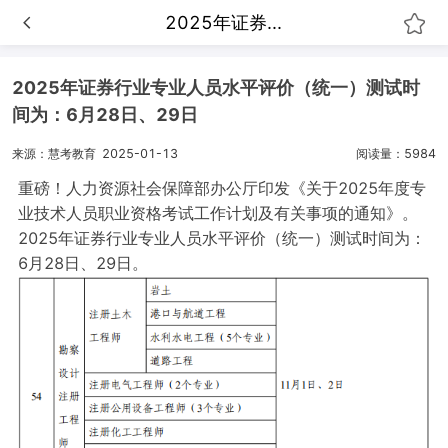
2025年证券...
2025年证券行业专业人员水平评价（统一）测试时
间为：6月28日、29日
来源：慧考教育
2025-01-13
阅读量：5984
重磅！人力资源社会保障部办公厅印发《关于2025年度专
业技术人员职业资格考试工作计划及有关事项的通知》。
2025年证券行业专业人员水平评价（统一）测试时间为：
6月28日、29日。