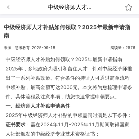
中级经济师人才...
中级经济师人才补贴如何领取？2025年最新申请指
南
来源：慧考教育
2025-09-18
阅读量：2576
中级经济师人才补贴如何领取？2025年最新申请指南
2025年，多地政府为吸引和留住人才，针对中级经济师推
出了一系列补贴政策。符合条件的持证人可通过简单流程
申领补贴，最高金额可达2000元。本文将为您梳理申请条
件、具体流程及注意事项，助您快速掌握申领要点。
一、经济师人才补贴申请条件
2025年中级经济师人才补贴的申领需同时满足以下条件：
证书要求
：需在2024年11月-2025年11月期间取得国家
人社部颁发的中级经济专业技术资格证书；