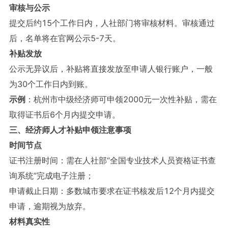
审核与公示
提交后约15个工作日内，人社部门将审核材料。审核通过
后，名单将在官网公示5-7天。
补贴发放
公示无异议后，补贴将直接发放至申请人银行账户，一般
为30个工作日内到账。
示例
：杭州市中级经济师可申领2000元一次性补贴，需在
取得证书后6个月内提交申请。
三、经济师人才补贴申领注意事项
时间节点
证书注册时间：需在人社部“全国专业技术人员资格证书查
询系统”完成电子注册；
申请截止日期：多数城市要求在证书核发后12个月内提交
申请，逾期视为放弃。
材料真实性