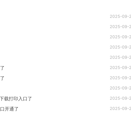
2025-09-
2025-09-
2025-09-
2025-09-
2025-09-
通了
2025-09-
通了
2025-09-
2025-09-
通下载打印入口了
2025-09-
入口开通了
2025-09-