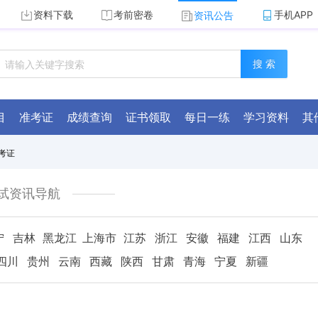
资料下载
考前密卷
手机APP
资讯公告
搜 索
目
准考证
成绩查询
证书领取
每日一练
学习资料
其
考证
试资讯导航
宁
吉林
黑龙江
上海市
江苏
浙江
安徽
福建
江西
山东
四川
贵州
云南
西藏
陕西
甘肃
青海
宁夏
新疆