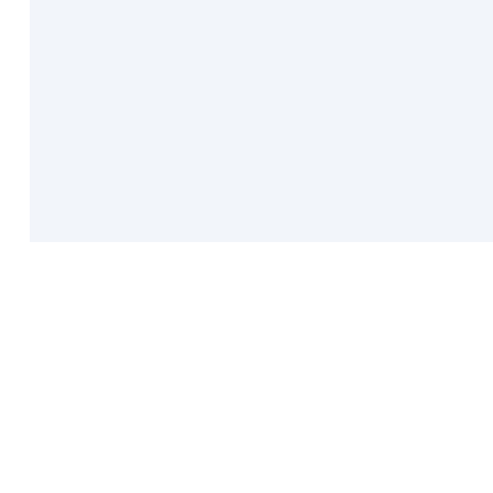
咨询电话：
联系官网在线客服
客服邮箱：
kf@huikao8.com