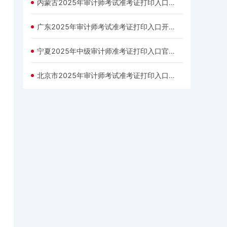
内蒙古2025年审计师考试准考证打印入口开通了
广东2025年审计师考试准考证打印入口开通了
宁夏2025年中级审计师准考证打印入口官网开通了
北京市2025年审计师考试准考证打印入口官网开通了