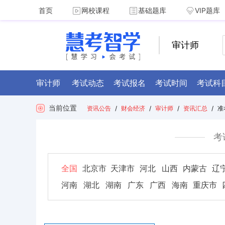
首页
网校课程
基础题库
VIP题库
审计师
审计师
考试动态
考试报名
考试时间
考试科
当前位置
资讯公告
/
财会经济
/
审计师
/
资讯汇总
/
准
考
全国
北京市
天津市
河北
山西
内蒙古
辽
河南
湖北
湖南
广东
广西
海南
重庆市