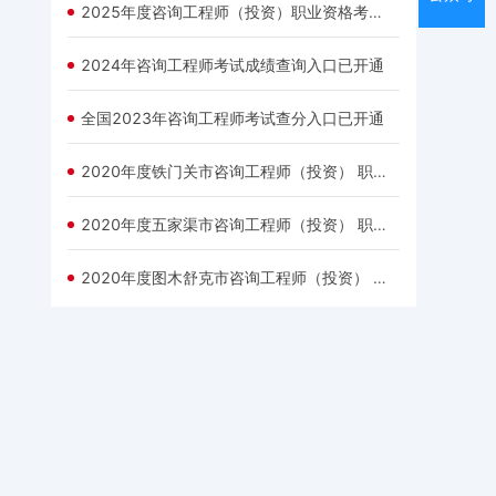
2025年度咨询工程师（投资）职业资格考试成绩已公布
2024年咨询工程师考试成绩查询入口已开通
全国2023年咨询工程师考试查分入口已开通
2020年度铁门关市咨询工程师（投资） 职业资格考试合格标准：78分
2020年度五家渠市咨询工程师（投资） 职业资格考试合格标准：78分
2020年度图木舒克市咨询工程师（投资） 职业资格考试合格标准：78分