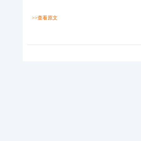
>>查看原文