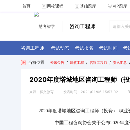
首页
网校课程
基础题库
VIP题库
咨询工程师
咨询工程师
考试动态
考试报名
考试时间
考
当前位置
资讯公告
/
建筑工程
/
咨询工程师
/
资讯汇总
2020年度塔城地区咨询工程师（投
来源：
羿文教育
发表时间：
2021/01/06 15:57:02
2020年度塔城地区咨询工程师（投资） 职业
中国工程咨询协会关于公布2020年