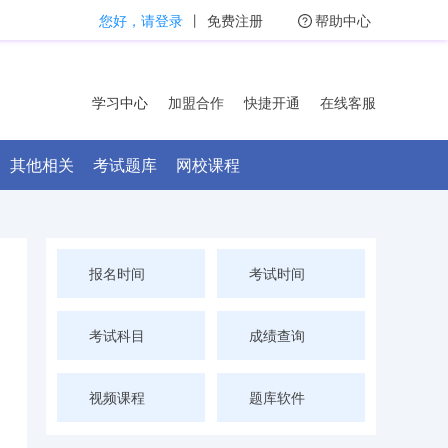
您好，请登录
丨
免费注册
帮助中心
学习中心
加盟合作
快捷开通
在线客服
其他相关
考试题库
网校课程
报名时间
考试时间
考试科目
成绩查询
视频课程
题库软件