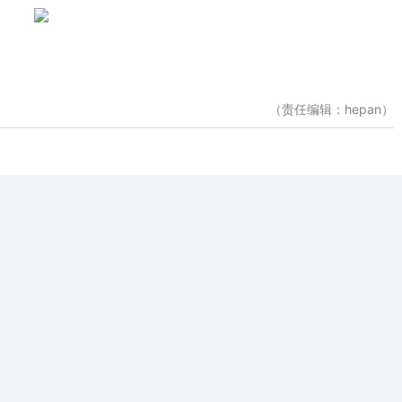
（责任编辑：hepan）