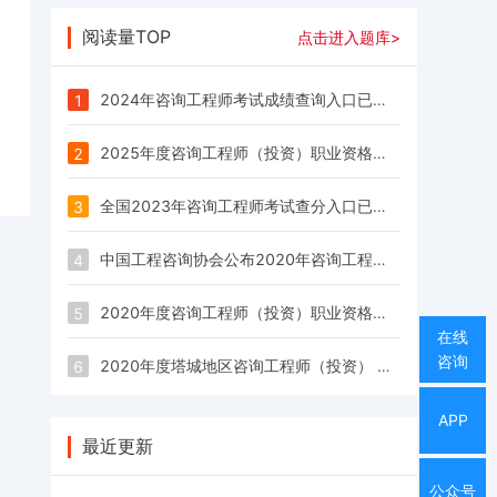
阅读量TOP
点击进入题库>
2024年咨询工程师考试成绩查询入口已开通
1
2025年度咨询工程师（投资）职业资格考试成绩已公布
2
全国2023年咨询工程师考试查分入口已开通
3
中国工程咨询协会公布2020年咨询工程师考试合格标准：78分
4
2020年度咨询工程师（投资）职业资格考试成绩已发布
5
在线
咨询
2020年度塔城地区咨询工程师（投资） 职业资格考试合格标准：78分
6
APP
最近更新
公众号