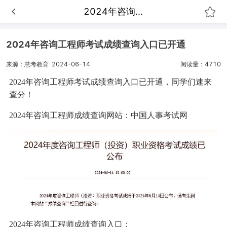
2024年咨询...
2024年咨询工程师考试成绩查询入口已开通
来源：慧考教育
2024-06-14
阅读量：4710
2024年咨询工程师考试成绩查询入口已开通，同学们速来
查分！
2024年咨询工程师成绩查询网站：中国人事考试网
2024年咨询工程师成绩查询入口：