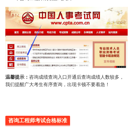
温馨提示：
咨询成绩查询入口开通后查询成绩人数较多，
我们提醒广大考生有序查询，出现卡顿不要着急！
咨询工程师考试合格标准