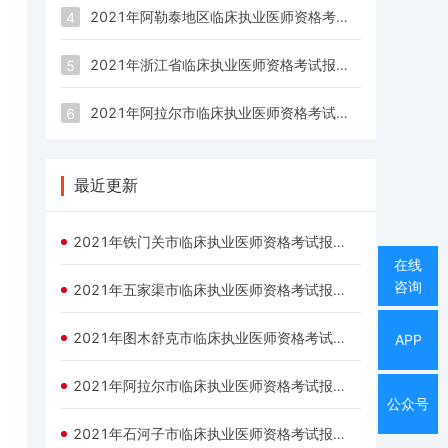
2021年阿勒泰地区临床执业医师资格考试报名时间1月6日至1月21日24时
4
2021年浙江省临床执业医师资格考试报名时间1月6日至1月21日24时
5
2021年阿拉尔市临床执业医师资格考试报名时间1月6日至1月21日24时
6
最近更新
2021年铁门关市临床执业医师资格考试报名时间1月6日至1月21日24时
在线
咨询
2021年五家渠市临床执业医师资格考试报名时间1月6日至1月21日24时
2021年图木舒克市临床执业医师资格考试报名时间1月6日至1月21日24时
APP
2021年阿拉尔市临床执业医师资格考试报名时间1月6日至1月21日24时
公众号
2021年石河子市临床执业医师资格考试报名时间1月6日至1月21日24时