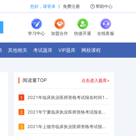
您好，请登录
丨
免费注册
帮助中心
学习中心
加盟合作
快捷开通
在线客服
料
其他相关
考试题库
VIP题库
网校课程
阅读量TOP
点击进入题库>
2021年临床执业医师资格考试报名时间1月6日至1月21日24时
1
2021年宁夏临床执业医师资格考试报名时间1月6日至1月21日24时
2
2021年上饶市临床执业医师资格考试报名时间1月6日至1月21日24时
3