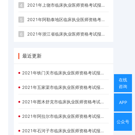
2021年上饶市临床执业医师资格考试报名时间1月6日至1月21日24时
4
2021年阿勒泰地区临床执业医师资格考试报名时间1月6日至1月21日24时
5
2021年浙江省临床执业医师资格考试报名时间1月6日至1月21日24时
6
最近更新
2021年铁门关市临床执业医师资格考试报名时间1月6日至1月21日24时
在线
咨询
2021年五家渠市临床执业医师资格考试报名时间1月6日至1月21日24时
2021年图木舒克市临床执业医师资格考试报名时间1月6日至1月21日24时
APP
2021年阿拉尔市临床执业医师资格考试报名时间1月6日至1月21日24时
公众号
2021年石河子市临床执业医师资格考试报名时间1月6日至1月21日24时