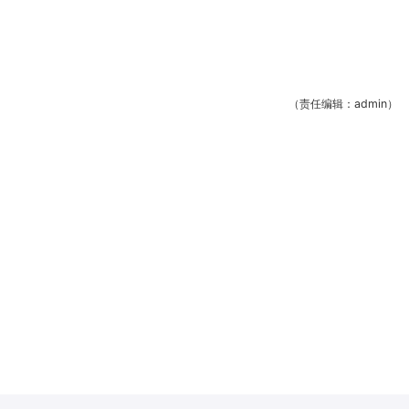
（责任编辑：admin）