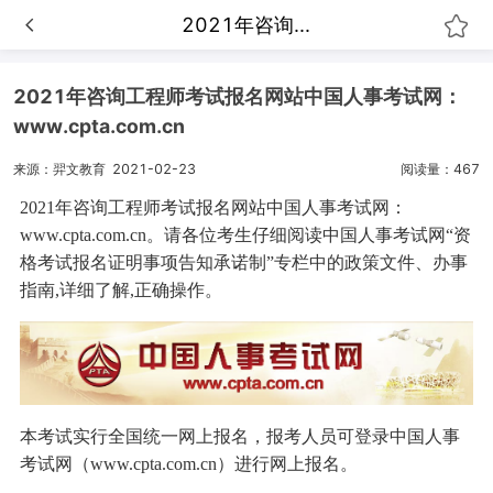
2021年咨询...
2021年咨询工程师考试报名网站中国人事考试网：
www.cpta.com.cn
来源：羿文教育
2021-02-23
阅读量：467
2021年咨询工程师考试报名网站中国人事考试网：
www.cpta.com.cn。请各位考生仔细阅读中国人事考试网“资
格考试报名证明事项告知承诺制”专栏中的政策文件、办事
指南,详细了解,正确操作。
本考试实行全国统一网上报名，报考人员可登录中国人事
考试网（www.cpta.com.cn）进行网上报名。