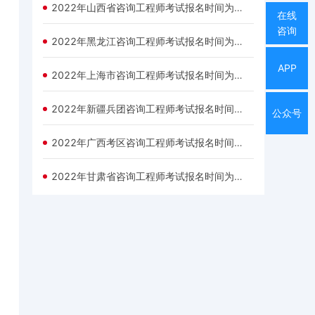
2022年山西省咨询工程师考试报名时间为：3月3日—3月9日
在线
咨询
2022年黑龙江咨询工程师考试报名时间为：3月1日—3月7日
APP
2022年上海市咨询工程师考试报名时间为：3月2日—3月9日
2022年新疆兵团咨询工程师考试报名时间为：2月28日—3月10日
公众号
2022年广西考区咨询工程师考试报名时间为：3月1日—3月8日
2022年甘肃省咨询工程师考试报名时间为：3月1日—3月8日