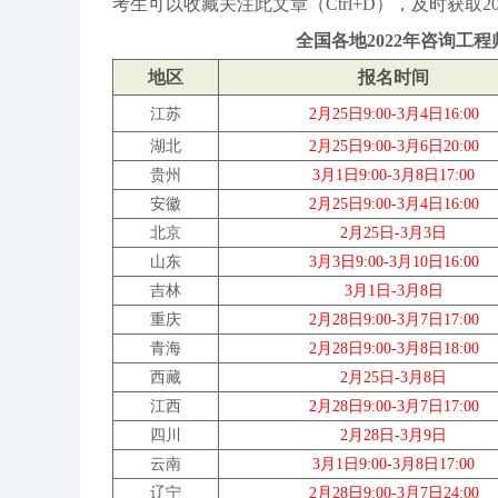
考生可以收藏关注此文章（Ctrl+D），及时获取
全国各地2022年咨询工
地区
报名时间
江苏
2月25日9:00-3月4日16:00
湖北
2月25日9:00-3月6日20:00
贵州
3月1日9:00-3月8日17:00
安徽
2月25日9:00-3月4日16:00
北京
2月25日-3月3日
山东
3月3日9:00-3月10日16:00
吉林
3月1日-3月8日
重庆
2月28日9:00-3月7日17:00
青海
2月28日9:00-3月8日18:00
西藏
2月25日-3月8日
江西
2月28日9:00-3月7日1
7:00
四川
2月28日-3月9
日
云南
3月1日9:00-3月8日17:00
辽宁
2月28日9:00-3月7日24
:00