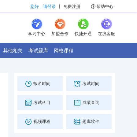
您好，请登录
丨
免费注册
帮助中心
学习中心
加盟合作
快捷开通
在线客服
其他相关
考试题库
网校课程
报名时间
考试时间
考试科目
成绩查询
视频课程
题库软件