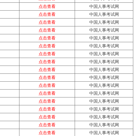
点击
查看
中国人事考试网
点击
查看
中国人事考试网
点击
查看
中国人事考试网
点击
查看
中国人事考试网
点击
查看
中国人事考试网
点击
查看
中国人事考试网
点击
查看
中国人事考试网
点击
查看
中国人事考试网
点击
查看
中国人事考试网
点击
查看
中国人事考试网
点击
查看
中国人事考试网
点击
查看
中国人事考试网
点击
查看
中国人事考试网
点击
查看
中国人事考试网
点击
查看
中国人事考试网
点击
查看
中国人事考试网
点击
查看
中国人事考试网