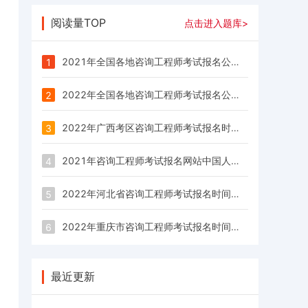
阅读量TOP
点击进入题库>
2021年全国各地咨询工程师考试报名公告/报名时间/报名入口汇总
1
2022年全国各地咨询工程师考试报名公告/报名时间/报名入口汇总
2
2022年广西考区咨询工程师考试报名时间为：3月1日—3月8日
3
2021年咨询工程师考试报名网站中国人事考试网：www.cpta.com.cn
4
2022年河北省咨询工程师考试报名时间为：3月1日—3月7日
5
2022年重庆市咨询工程师考试报名时间为：2月28日—3月7日
6
最近更新