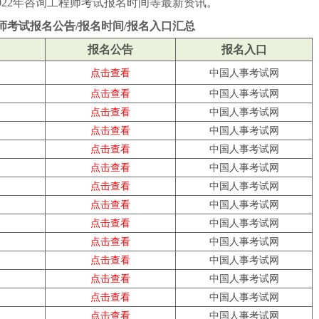
2022年咨询工程师考试报名时间等最新资讯。
程师考试报名公告/报名时间/报名入口汇总
报名公告
报名入口
点击查看
中国人事考试网
点击查看
中国人事考试网
点击查看
中国人事考试网
点击查看
中国人事考试网
点击查看
中国人事考试网
点击查看
中国人事考试网
点击查看
中国人事考试网
点击查看
中国人事考试网
点击查看
中国人事考试网
点击查看
中国人事考试网
点击
查看
中国人事考试网
点击
查看
中国人事考试网
点击
查看
中国人事考试网
点击
查看
中国人事考试网