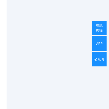
在线
咨询
APP
公众号