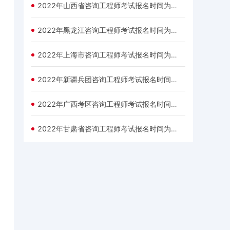
2022年山西省咨询工程师考试报名时间为：3月3日—3月9日
2022年黑龙江咨询工程师考试报名时间为：3月1日—3月7日
2022年上海市咨询工程师考试报名时间为：3月2日—3月9日
2022年新疆兵团咨询工程师考试报名时间为：2月28日—3月10日
2022年广西考区咨询工程师考试报名时间为：3月1日—3月8日
2022年甘肃省咨询工程师考试报名时间为：3月1日—3月8日