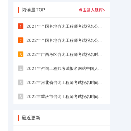
阅读量TOP
点击进入题库>
2021年全国各地咨询工程师考试报名公告/报名时间/报名入口汇总
1
2022年全国各地咨询工程师考试报名公告/报名时间/报名入口汇总
2
2022年广西考区咨询工程师考试报名时间为：3月1日—3月8日
3
2021年咨询工程师考试报名网站中国人事考试网：www.cpta.com.cn
4
2022年河北省咨询工程师考试报名时间为：3月1日—3月7日
5
2022年重庆市咨询工程师考试报名时间为：2月28日—3月7日
6
最近更新