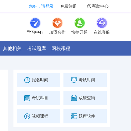
您好，请登录
丨
免费注册
帮助中心
学习中心
加盟合作
快捷开通
在线客服
其他相关
考试题库
网校课程
报名时间
考试时间
考试科目
成绩查询
视频课程
题库软件