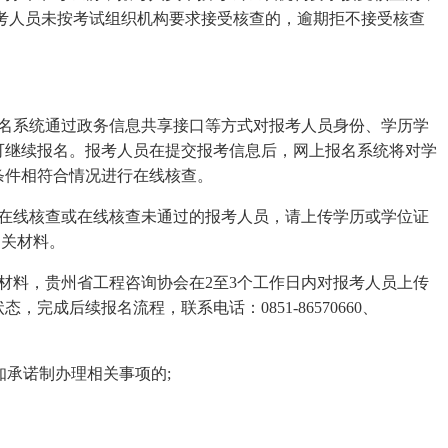
考人员未按考试组织机构要求接受核查的，逾期拒不接受核查
报名系统通过政务信息共享接口等方式对报考人员身份、学历学
可继续报名。报考人员在提交报考信息后，网上报名系统将对学
条件相符合情况进行在线核查。
法在线核查或在线核查未通过的报考人员，请上传学历或学位证
相关材料。
材料，贵州省工程咨询协会在2至3个工作日内对报考人员上传
完成后续报名流程，联系电话：0851-86570660、
知承诺制办理相关事项的;