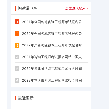
阅读量TOP
点击进入题库>
2021年全国各地咨询工程师考试报名公告/报名时间/报名入口汇总
1
2022年全国各地咨询工程师考试报名公告/报名时间/报名入口汇总
2
2022年广西考区咨询工程师考试报名时间为：3月1日—3月8日
3
2021年咨询工程师考试报名网站中国人事考试网：www.cpta.com.cn
4
2022年河北省咨询工程师考试报名时间为：3月1日—3月7日
5
2022年重庆市咨询工程师考试报名时间为：2月28日—3月7日
6
最近更新