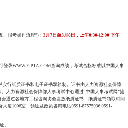
五、报考操作流程”)：
3月7日至3月8日，上午8:30-12:00;下午
可登录WWW.FJPTA.COM查询成绩，考试合格标准以中国人事
书实行纸质证书和电子证书双轨制。证书由人力资源社会保障
。人力资源社会保障部人事考试中心通过“中国人事考试网”提
协会通过各地方工程咨询协会发放纸质证书，纸质证书领取时间
06室，领证及政策咨询电话0591-87575936 0591-
证。