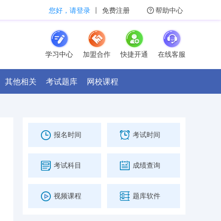
您好，请登录
丨
免费注册
帮助中心
学习中心
加盟合作
快捷开通
在线客服
其他相关
考试题库
网校课程
报名时间
考试时间
考试科目
成绩查询
视频课程
题库软件