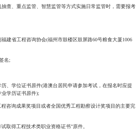
抽查、重点监管、智慧监管等方式实施日常监管时，需要报考
省工程咨询协会(福州市鼓楼区鼓屏路60号粮食大厦1006
名;
、学位证书原件(港澳台居民申请参加考试，在报名时应提
业学历证书原件);
程咨询成果奖项目或者全国优秀工程勘察设计奖项目的主要完
试取得工程技术类职业资格证书”原件。