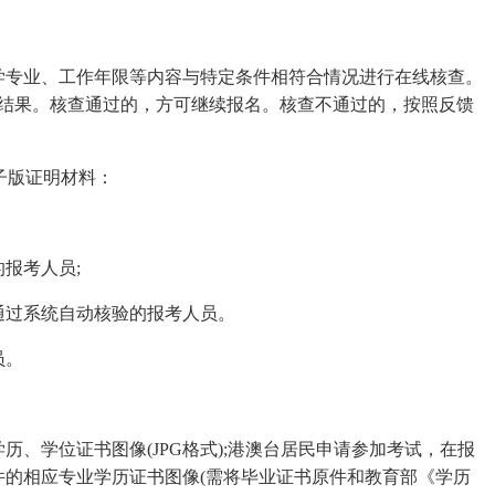
专业、工作年限等内容与特定条件相符合情况进行在线核查。
查结果。核查通过的，方可继续报名。核查不通过的，按照反馈
子版证明材料：
报考人员;
过系统自动核验的报考人员。
员。
学位证书图像(JPG格式);港澳台居民申请参加考试，在报
件的相应专业学历证书图像(需将毕业证书原件和教育部《学历