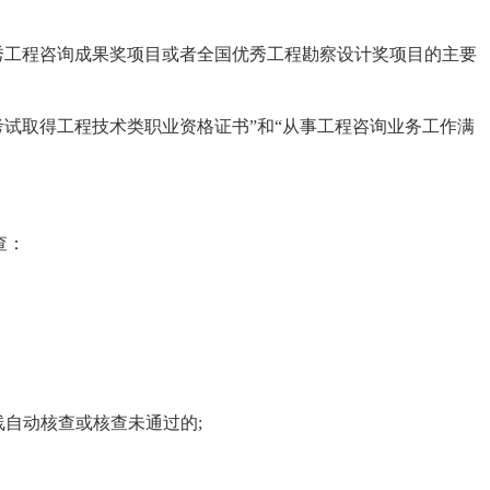
工程咨询成果奖项目或者全国优秀工程勘察设计奖项目的主要
试取得工程技术类职业资格证书”和“从事工程咨询业务工作满
查：
自动核查或核查未通过的;