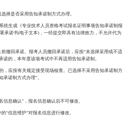
选择是否采用告知承诺制方式办理。
统生成《专业技术人员资格考试报名证明事项告知承诺制报
签署承诺书(电子文本)，一经提交即具有法律效力，不允许代为
撤回承诺。报考人员撤回承诺后，应按“未选择采用或不适
回承诺的，本年度该项考试中不再适用告知承诺制。
，应按有关规定接受现场核查。已选择不采用告知承诺制方
知承诺制方式办理”。
信息确认”，报名信息确认后不可修改。
“信息维护”对报名信息进行修改。