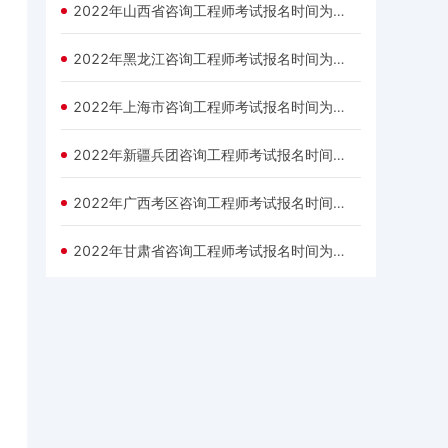
2022年山西省咨询工程师考试报名时间为：3月3日—3月9日
2022年黑龙江咨询工程师考试报名时间为：3月1日—3月7日
2022年上海市咨询工程师考试报名时间为：3月2日—3月9日
2022年新疆兵团咨询工程师考试报名时间为：2月28日—3月10日
2022年广西考区咨询工程师考试报名时间为：3月1日—3月8日
2022年甘肃省咨询工程师考试报名时间为：3月1日—3月8日