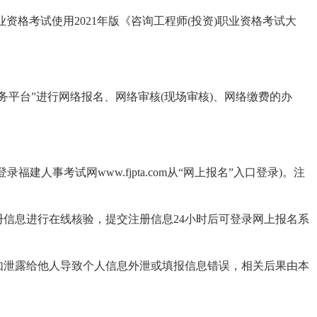
业资格考试使用2021年版《咨询工程师(投资)职业资格考试大
平台”进行网络报名、网络审核(现场审核)、网络缴费的办
人事考试网www.fjpta.com从“网上报名”入口登录)。注
。
息进行在线核验，提交注册信息24小时后可登录网上报名系
泄露给他人导致个人信息外泄或填报信息错误，相关后果由本