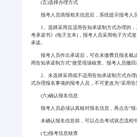
(五)选择办理方式
报考人员填报相关信息后，系统提示报考人员
1、选择采用且适用告知承诺制方式办理的，系
考承诺书》(电子文本)，报考人员采用电子方式
承诺。
报考人员作出承诺后，可在未缴费且报名截止前
用告知承诺制方式”接受现场核查。报考人员撤
2、未选择采用或不适用告知承诺制方式办理的
式办理报名事项的报考人员，不可更改为“采用告
(六)确认报名信息
报考人员必须认真核对报名信息，再点击“报名
未确认报名信息前，可以点击考试状态流程中的
(七)报考信息核查