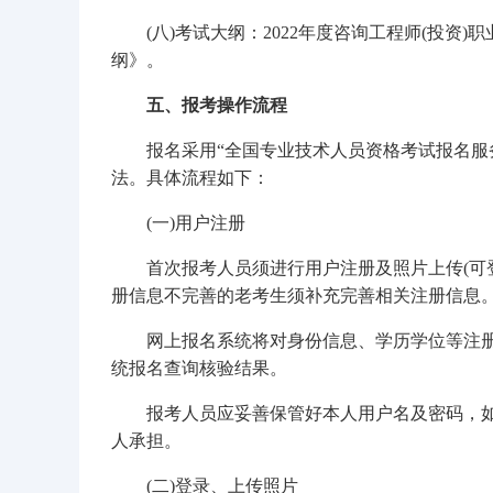
(八)考试大纲：2022年度咨询工程师(投资)职
纲》。
五、报考操作流程
报名采用“全国专业技术人员资格考试报名服务
法。具体流程如下：
(一)用户注册
首次报考人员须进行用户注册及照片上传(可登录福建
册信息不完善的老考生须补充完善相关注册信息
网上报名系统将对身份信息、学历学位等注册信
统报名查询核验结果。
报考人员应妥善保管好本人用户名及密码，如
人承担。
(二)登录、上传照片