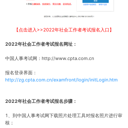
【点击进入>>2022年社会工作者考试报名入口】
2022年社会工作者考试报名网址：
中国人事考试网：http://www.cpta.com.cn
报名登录界面：
http://zg.cpta.com.cn/examfront/login/initLogin.htm
2022年社会工作者考试报名步骤：
1、到中国人事考试网下载照片处理工具对报名照片进行审
核；