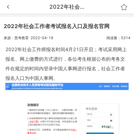
2022年社会...
2022年社会工作者考试报名入口及报名官网
来源：慧考教育
2022-04-19
阅读量：5314
2022年社会工作师报名时间4月21日开启；考试采用网上
报名、网上缴费的方式进行，各位考生根据公布的考务文
件在规定的时间内登录中国人事网进行报名，社会工作者
报名入口为中国人事网。