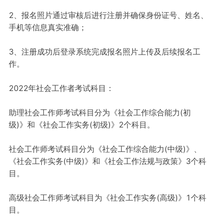
2、报名照片通过审核后进行注册并确保身份证号、姓名、
手机等信息真实准确；
3、注册成功后登录系统完成报名照片上传及后续报名工
作。
2022年社会工作者考试科目：
助理社会工作师考试科目分为《社会工作综合能力(初
级)》和《社会工作实务(初级)》2个科目。
社会工作师考试科目分为《社会工作综合能力(中级)》、
《社会工作实务(中级)》和《社会工作法规与政策》3个科
目。
高级社会工作师考试科目为《社会工作实务(高级)》1个科
目。