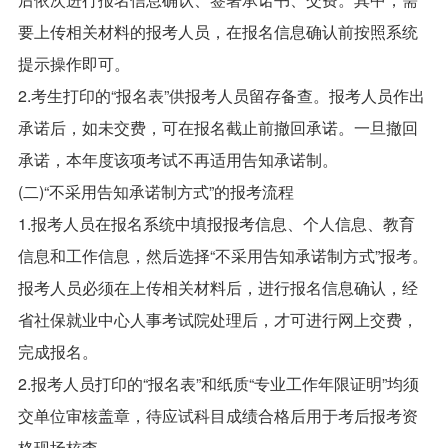
要上传相关材料的报考人员，在报名信息确认前按照系统
提示操作即可。
2.考生打印的“报名表”供报考人员留存备查。报考人员作出
承诺后，如未交费，可在报名截止前撤回承诺。一旦撤回
承诺，本年度该项考试不再适用告知承诺制。
(二)“不采用告知承诺制方式”的报考流程
1.报考人员在报名系统中填报报考信息、个人信息、教育
信息和工作信息，然后选择“不采用告知承诺制方式”报考。
报考人员必须在上传相关材料后，进行报名信息确认，经
省社保就业中心人事考试院处理后，才可进行网上交费，
完成报名。
2.报考人员打印的“报名表”和纸质“专业工作年限证明”均须
交单位审核盖章，待应试科目成绩合格后用于考后报考资
格现场核查。