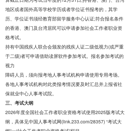
地区或者国外高等学校学历或者学位证书报考的，其学
历、学位证书须经教育部留学服务中心认证;符合报名条件
的香港、澳门及台湾居民可以申请参加社会工作者职业资
格考试。
持有中国残疾人联合会颁发的残疾人证二级低视力(或严重
于二级)者可申请借助读屏软件参加考试。报名参加考试的
视力
障碍人员，须向报考地人事考试机构申请使用专用考场。
各地人事考试机构对此类报考情况要及时汇总并上报省社
保就业中心人事考试院。
三、考试大纲
2026年度全国社会工作者职业资格考试使用2025版考试大
纲，具体见中国人事考试网(link.233.com/28357) “考试大
纲”一“社会工作者职业资格考试”栏目。