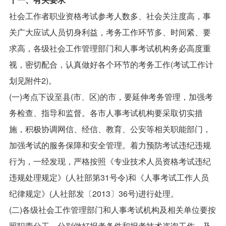
社会工作者职业资格考试参考人数多、社会关注度高，事
关广大应试人员切身利益，考务工作环节多、时间紧、要
求高，各级社会工作管理部门和人事考试机构务必高度重
视，密切配合，认真做好各个环节的考务工作(考试工作计
划见附件2)。
(一)考点下设至县(市、区)的市，要延伸考务管理，加强考
务检查、指导和监督。各市人事考试机构要采取切实措
施，积极协调网信、经信、教育、公安等相关职能部门，
加强考试的服务保障和安全管理。着力预防考试违纪违规
行为，一经发现，严格按照《专业技术人员资格考试违纪
违规处理规定》(人社部第31号令)和《人事考试工作人员
纪律规定》(人社部发〔2013〕36号)进行处理。
(二)各级社会工作管理部门和人事考试机构及相关单位要按
照职责分工，分别做好报考条件和报考技术咨询工作。及