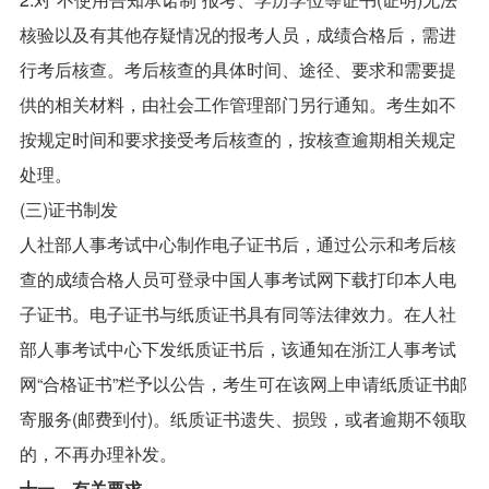
核验以及有其他存疑情况的报考人员，成绩合格后，需进
行考后核查。考后核查的具体时间、途径、要求和需要提
供的相关材料，由社会工作管理部门另行通知。考生如不
按规定时间和要求接受考后核查的，按核查逾期相关规定
处理。
(三)证书制发
人社部人事考试中心制作电子证书后，通过公示和考后核
查的成绩合格人员可登录中国人事考试网下载打印本人电
子证书。电子证书与纸质证书具有同等法律效力。在人社
部人事考试中心下发纸质证书后，该通知在浙江人事考试
网“合格证书”栏予以公告，考生可在该网上申请纸质证书邮
寄服务(邮费到付)。纸质证书遗失、损毁，或者逾期不领取
的，不再办理补发。
十一、有关要求