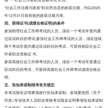
“社会工作法规与政策”科目所涉及的政策法规，均以2025
年12月31日前有效的政策法规为准。
四、获得证书(成绩合格证明)的条件
参加助理社会工作师考试的人员，须在一个考试年度内通
过应试科目的考试;参加社会工作师考试的人员，须在连续
两个考试年度内通过应试科目的考试，可获得相应社会工
作者职业资格证 书。
参加高级社会工作师考试的人员，须在一个考试年度通过
应试科目的考试，可获得高级社会工作师考试成绩合格证
明。
五、告知承诺制报考有关规定
本考试报名证明事项推行告知承诺制。各地要按照《关于
印发<专业技术人员职业资格考试报名证明事项告知承诺制
工作规程〉的通知》(人考中心函〔2021〕1号)要求，认真