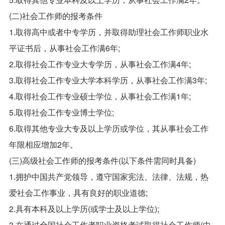
(二)社会工作师的报考条件
1.取得高中或者中专学历，并取得助理社会工作师职业水
平证书后，从事社会工作满6年;
2.取得社会工作专业大专学历，从事社会工作满4年;
3.取得社会工作专业大学本科学历，从事社会工作满3年;
4.取得社会工作专业硕士学位，从事社会工作满1年;
5.取得社会工作专业博士学位;
6.取得其他专业大专及以上学历或学位，其从事社会工作
年限相应增加2年。
(三)高级社会工作师的报考条件(以下条件需同时具备)
1.拥护中国共产党领导，遵守国家宪法、法律、法规，热
爱社会工作事业，具有良好的职业道德;
2.具有本科及以上学历(或学士及以上学位);
3.在通过全国社会工作者职业资格考试取得社会工作师(中