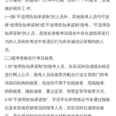
做好相关工 作。
(一)除“不适用告知承诺制”的人员外，其他报考人员均可选
择“使用告知承诺制”或“不使用告知承诺制”报考。“不适用告
知承诺制”的人员，是指在资格考试报名中存在虚假承诺行
为的人员和在考试中有违纪行为尚在诚信记录期内的人
员。
(二)报考资格实行考后核查。
1.对“使用告知承诺制”的报考人员，在应试科目成绩合格后
进行网上公示，报考人员应接受并配合行业主管部门和考
试组织机构的核查，包括但不限于在线核查、现场核查、
协助核查、随机抽查、重点监管、智慧监管等核查方式。
2.对“不使用告知承诺制”、学历学位和资格证书未通过核验
以及有其他存疑情况的报考人员，在应试科目成绩合格
后，需在规定时间内提供相关材料参加考后核查。