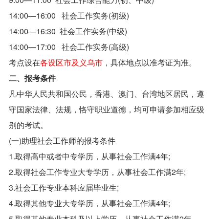
14:00—16:00 社会工作实务(初级)
14:00—16:30 社会工作实务(中级)
14:00—17:00 社会工作实务(高级)
考点设在
各设区市及义乌市
，具体地点以准考证为准。
二、报考条件
凡中华人民共和国公民，香港、澳门、台湾地区居民，遵
守国家法律、法规，恪守职业道德，均可申请参加相应级
别的考试。
(一)助理社会工作师的报考条件
1.取得高中或者中专学历，从事社会工作满4年;
2.取得社会工作专业大专学历，从事社会工作满2年;
3.社会工作专业本科应届毕业生;
4.取得其他专业大专学历，从事社会工作满4年;
5.取得其他专业本科及以上学历，从事社会工作满2年。