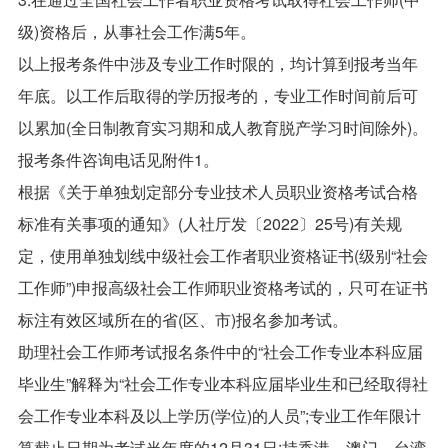
级)资格后，从事社会工作满5年。
以上报考条件中涉及专业工作时限的，均计算到报考当年
年底。以工作后取得的学历报考的，专业工作时间前后可
以累加(全日制教育实习期和成人教育脱产学习时间除外)。
报考条件咨询电话见附件1。
根据《关于单独划定部分专业技术人员职业资格考试合格
标准有关事项的通知》(人社厅发〔2022〕25号)有关规
定，使用单独划线中级社会工作者职业资格证书(级别“社会
工作师”)申报高级社会工作师职业资格考试的，只可在证书
标注有效区域所在的省(区、市)报名参加考试。
助理社会工作师考试报名条件中的“社会工作专业本科应届
毕业生”解释为“社会工作专业本科应届毕业生和已经取得社
会工作专业本科及以上学历(学位)的人员”;专业工作年限计
算截止日期为考试当年度的12月31日;持香港、澳门、台湾