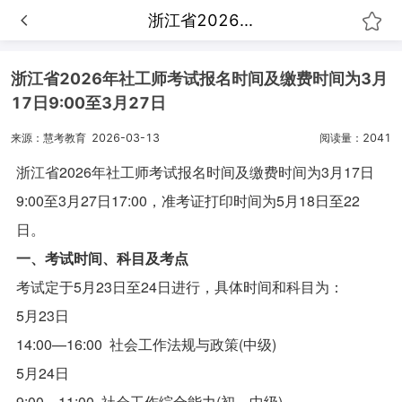
浙江省2026...
浙江省2026年社工师考试报名时间及缴费时间为3月
17日9:00至3月27日
来源：慧考教育
2026-03-13
阅读量：2041
浙江省2026年社工师考试报名时间及缴费时间为
3月17日
9:00至3月27日17:00，准考证打印时间为
5月18日至22
日。
一、考试时间、科目及考点
考试定于5月23日至24日进行，具体时间和科目为：
5月23日
14:00—16:00 社会工作法规与政策(中级)
5月24日
9:00—11:00 社会工作综合能力(初、中级)