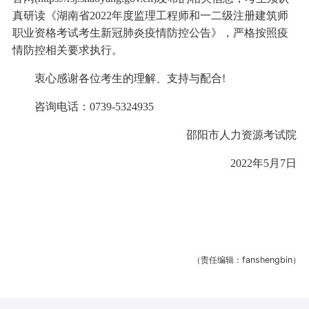
真研读《湖南省2022年度监理工程师和一二级注册建筑师
职业资格考试考生新冠肺炎疫情防控公告》，严格按照疫
情防控相关要求执行。
衷心感谢各位考生的理解、支持与配合!
咨询电话：0739-5324935
邵阳市人力资源考试院
2022年5月7日
（责任编辑：fanshengbin）