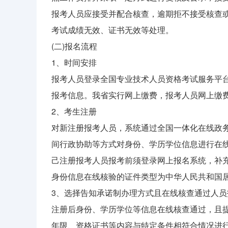
报考人员应接受并配合核查，逾期拒不接受核查
考试成绩无效、证书无效等处理。
(二)报名流程
1、时间安排
报考人员登录全国专业技术人员资格考试服务平台(zg.c
报考信息。我省实行网上缴费，报考人员网上缴
2、考生注册
对新注册报考人员，系统通过全国一体化在线政
间行政协助等方式对身份、学历学位信息进行在
己注册报考人员报考前须登录网上报名系统，补
身份信息在线核验的证件类型为中华人民共和国
3、选择告知承诺制办理方式且在线核查通过人员
注册后身份、学历学位等信息在线核查通过，且
年限、资格证书等内容与特定条件相符合情况进