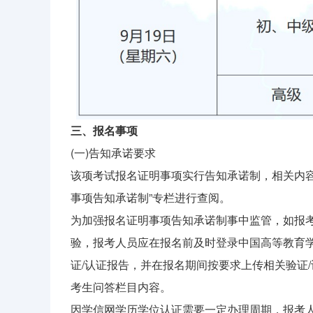
三、报名事项
(一)告知承诺要求
该项考试报名证明事项实行告知承诺制，相关内容可登录
事项告知承诺制”专栏进行查阅。
为加强报名证明事项告知承诺制事中监管，如报
验，报考人员应在报名前及时登录中国高等教育学生
证/认证报告，并在报名期间按要求上传相关验证
考生问答栏目内容。
因学信网学历学位认证需要一定办理周期，报考