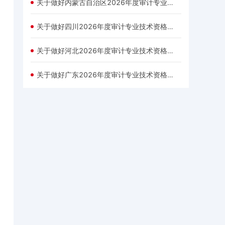
关于做好内蒙古自治区2026年度审计专业技术资格考试报名的通知
关于做好四川2026年度审计专业技术资格考试考务工作的通知
关于做好河北2026年度审计专业技术资格考试考务工作的通知(摘要)
关于做好广东2026年度审计专业技术资格考试报考须知