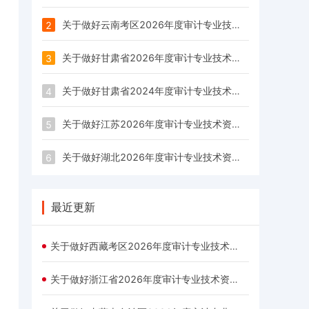
关于做好云南考区2026年度审计专业技术资格考试公告
2
关于做好甘肃省2026年度审计专业技术资格考试报名工作的通知
3
关于做好甘肃省2024年度审计专业技术资格考试报名工作的通知
4
关于做好江苏2026年度审计专业技术资格考试考务工作有关事项的通知
5
关于做好湖北2026年度审计专业技术资格考试工作有关事项的通知
6
最近更新
关于做好西藏考区2026年度审计专业技术资格考试西藏考区报名工作的通知
关于做好浙江省2026年度审计专业技术资格考试考务工作有关事项的通知