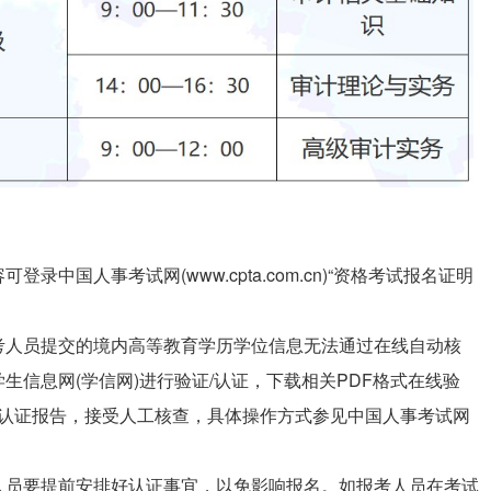
中国人事考试网(www.cpta.com.cn)“资格考试报名证明
考人员提交的境内高等教育学历学位信息无法通过在线自动核
信息网(学信网)进行验证/认证，下载相关PDF格式在线验
/认证报告，接受人工核查，具体操作方式参见中国人事考试网
人员要提前安排好认证事宜，以免影响报名。如报考人员在考试