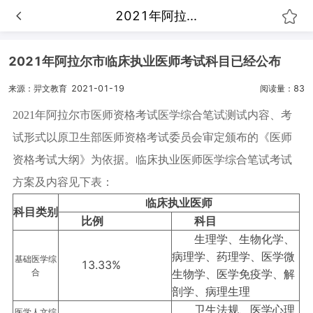
2021年阿拉...
2021年阿拉尔市临床执业医师考试科目已经公布
来源：羿文教育
2021-01-19
阅读量：83
2021年阿拉尔市医师资格考试医学综合笔试测试内容、考
试形式以原卫生部医师资格考试委员会审定颁布的《医师
资格考试大纲》为依据。临床执业医师医学综合笔试考试
方案及内容见下表：
临床执业医师
科目类别
比例
科目
生理学、生物化学、
病理学、药理学、医学微
基础医学综
13.33%
合
生物学、医学免疫学、解
剖学、病理生理
卫生法规、医学心理
医学人文综